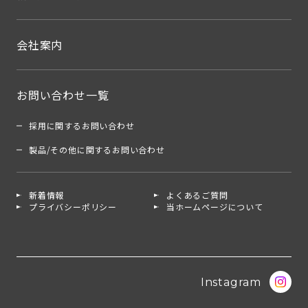
会社案内
お問い合わせ一覧
採用に関するお問い合わせ
製品/その他に関するお問い合わせ
新着情報
よくあるご質問
プライバシーポリシー
当ホームページについて
Instagram