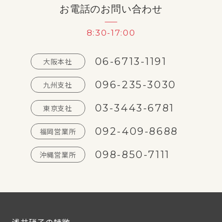
お電話のお問い合わせ
8:30-17:00
06-6713-1191
大阪本社
096-235-3030
九州支社
03-3443-6781
東京支社
092-409-8688
福岡営業所
098-850-7111
沖縄営業所