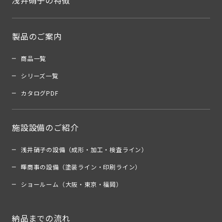
浅井硝子の特徴
製品のご案内
商品一覧
シリーズ一覧
カタログPDF
施設設備のご紹介
浅井硝子の設備（成形・加工・検査ライン）
暉商事の設備（塗装ライン・印刷ライン）
ショールーム（大阪・東京・福岡）
納品までの流れ