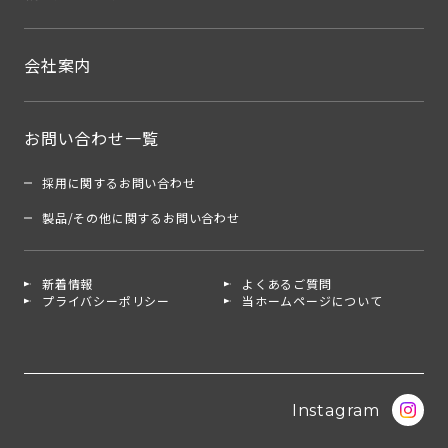
会社案内
お問い合わせ一覧
採用に関するお問い合わせ
製品/その他に関するお問い合わせ
新着情報
よくあるご質問
プライバシーポリシー
当ホームページについて
Instagram