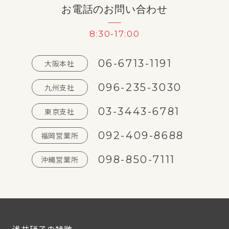
お電話のお問い合わせ
8:30-17:00
06-6713-1191
大阪本社
096-235-3030
九州支社
03-3443-6781
東京支社
092-409-8688
福岡営業所
098-850-7111
沖縄営業所