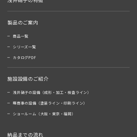
浅井硝子の特徴
製品のご案内
商品一覧
シリーズ一覧
カタログPDF
施設設備のご紹介
浅井硝子の設備（成形・加工・検査ライン）
暉商事の設備（塗装ライン・印刷ライン）
ショールーム（大阪・東京・福岡）
納品までの流れ