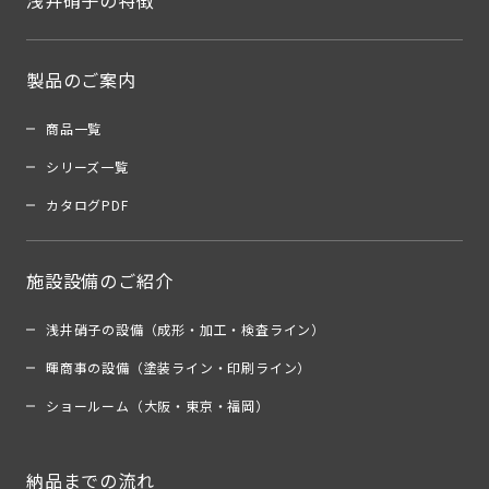
浅井硝子の特徴
製品のご案内
商品一覧
シリーズ一覧
カタログPDF
施設設備のご紹介
浅井硝子の設備（成形・加工・検査ライン）
暉商事の設備（塗装ライン・印刷ライン）
ショールーム（大阪・東京・福岡）
納品までの流れ