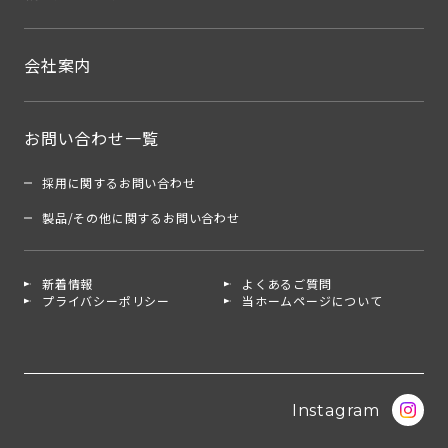
会社案内
お問い合わせ一覧
採用に関するお問い合わせ
製品/その他に関するお問い合わせ
新着情報
よくあるご質問
プライバシーポリシー
当ホームページについて
Instagram