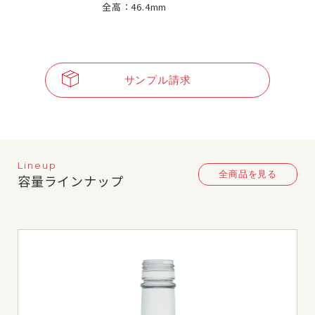
全高：46.4mm
サンプル請求
Lineup
全商品を見る
容量ラインナップ