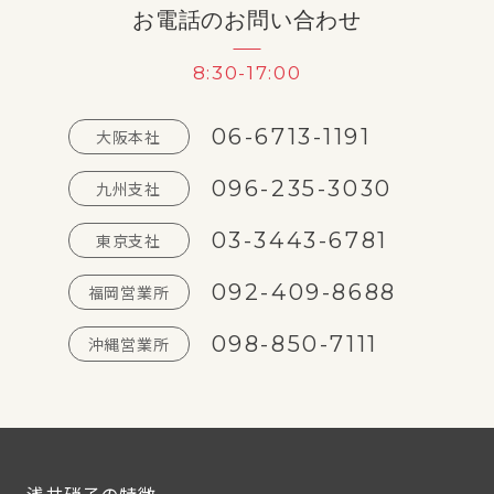
お電話のお問い合わせ
8:30-17:00
06-6713-1191
大阪本社
096-235-3030
九州支社
03-3443-6781
東京支社
092-409-8688
福岡営業所
098-850-7111
沖縄営業所