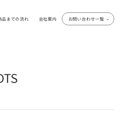
納品までの流れ
会社案内
お問い合わせ一覧
DTS