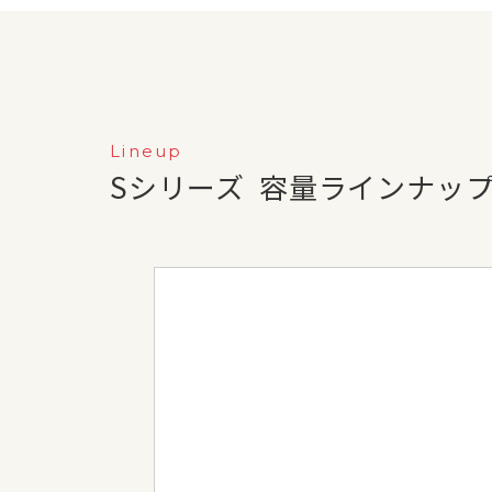
Lineup
Sシリーズ
容量ラインナッ