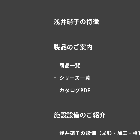
浅井硝子の特徴
製品のご案内
商品一覧
シリーズ一覧
カタログPDF
施設設備のご紹介
浅井硝子の設備（成形・加工・検