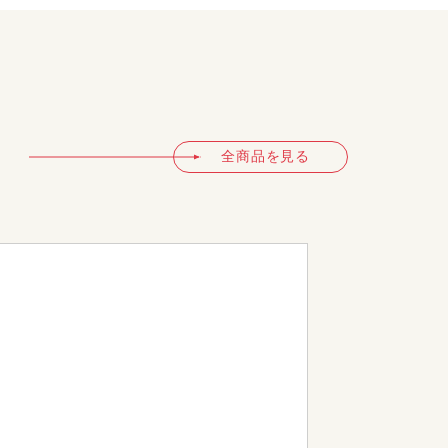
全商品を見る