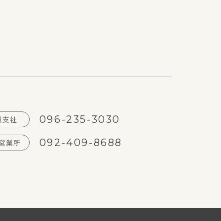
096-235-3030
州支社
092-409-8688
営業所