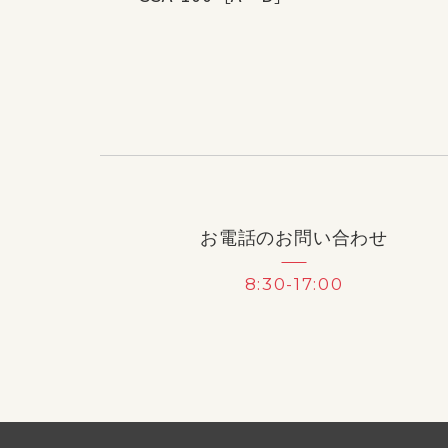
お電話のお問い合わせ
8:30-17:00