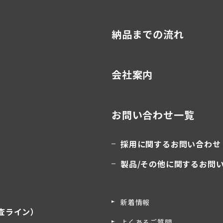
納品までの流れ
会社案内
お問い合わせ一覧
採用に関するお問い合わせ
製品/その他に関するお問
新着情報
査ライン）
よくあるご質問