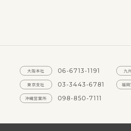
06-6713-1191
大阪本社
九
03-3443-6781
東京支社
福岡
098-850-7111
沖縄営業所