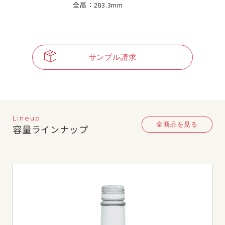
全高：283.3mm
サンプル請求
Lineup
全商品を見る
容量ラインナップ