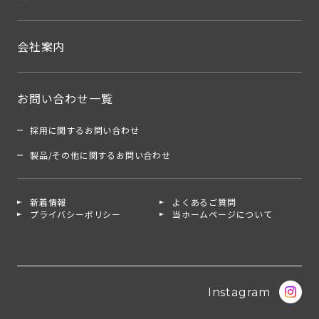
会社案内
お問い合わせ一覧
採用に関するお問い合わせ
製品/その他に関するお問い合わせ
新着情報
よくあるご質問
プライバシーポリシー
当ホームページについて
Instagram