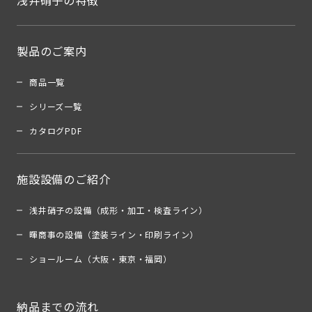
浅井硝子の特徴
製品のご案内
商品一覧
シリーズ一覧
カタログPDF
施設設備のご紹介
浅井硝子の設備（成形・加工・検査ライン）
暉商事の設備（塗装ライン・印刷ライン）
ショールーム（大阪・東京・福岡）
納品までの流れ