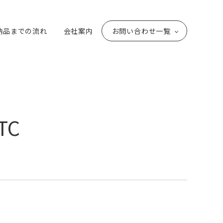
納品までの流れ
会社案内
お問い合わせ一覧
TC