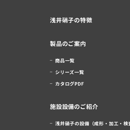
浅井硝子の特徴
製品のご案内
商品一覧
シリーズ一覧
カタログPDF
施設設備のご紹介
浅井硝子の設備（成形・加工・検