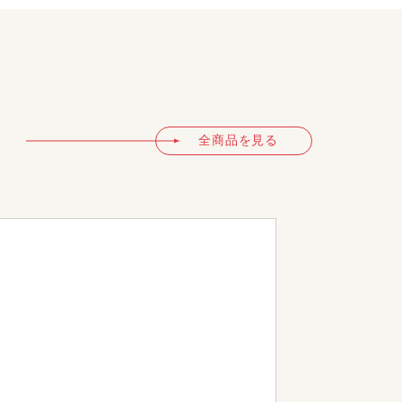
全商品を見る