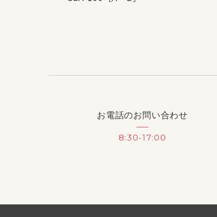
お電話のお問い合わせ
8:30-17:00