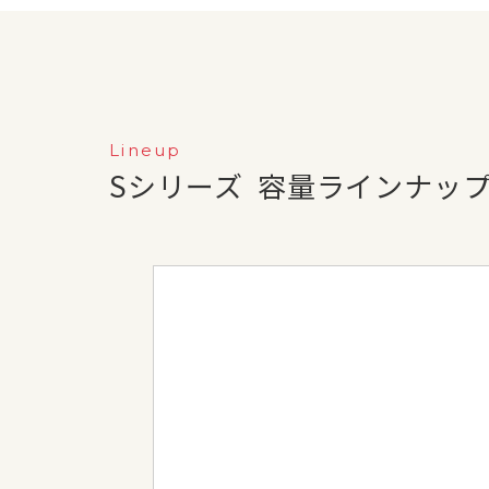
Lineup
Sシリーズ
容量ラインナッ