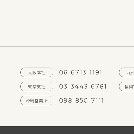
06-6713-1191
大阪本社
九
03-3443-6781
東京支社
福岡
098-850-7111
沖縄営業所