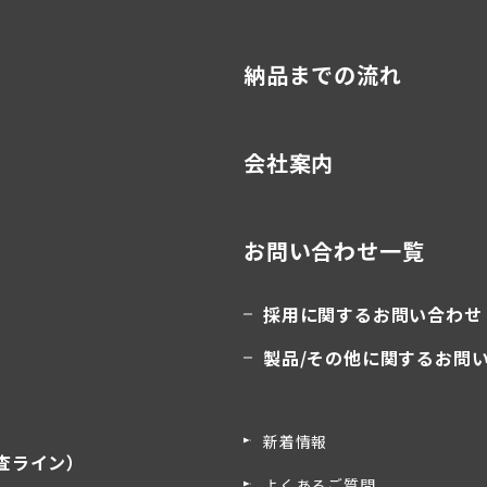
納品までの流れ
会社案内
お問い合わせ一覧
採用に関するお問い合わせ
製品/その他に関するお問
新着情報
査ライン）
よくあるご質問