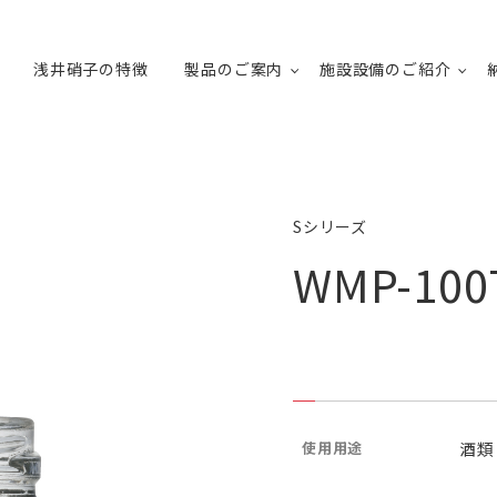
浅井硝子の特徴
製品のご案内
施設設備のご紹介
Sシリーズ
WMP-100
使用用途
酒類