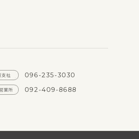
096-235-3030
州支社
092-409-8688
営業所