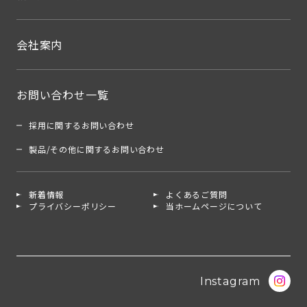
会社案内
お問い合わせ一覧
採用に関するお問い合わせ
製品/その他に関するお問い合わせ
新着情報
よくあるご質問
プライバシーポリシー
当ホームページについて
Instagram