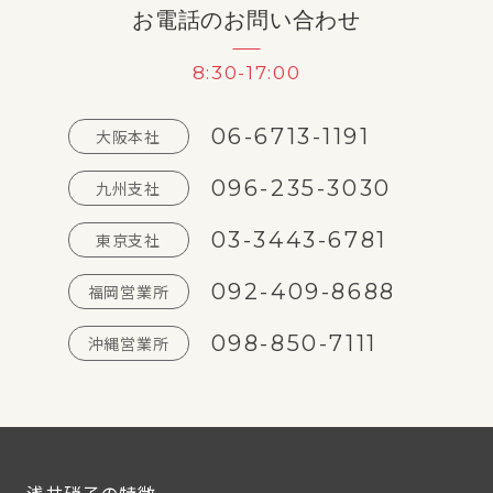
お電話のお問い合わせ
8:30-17:00
06-6713-1191
大阪本社
096-235-3030
九州支社
03-3443-6781
東京支社
092-409-8688
福岡営業所
098-850-7111
沖縄営業所