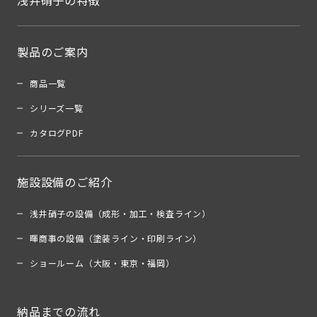
浅井硝子の特徴
製品のご案内
商品一覧
シリーズ一覧
カタログPDF
施設設備のご紹介
浅井硝子の設備（成形・加工・検査ライン）
暉商事の設備（塗装ライン・印刷ライン）
ショールーム（大阪・東京・福岡）
納品までの流れ