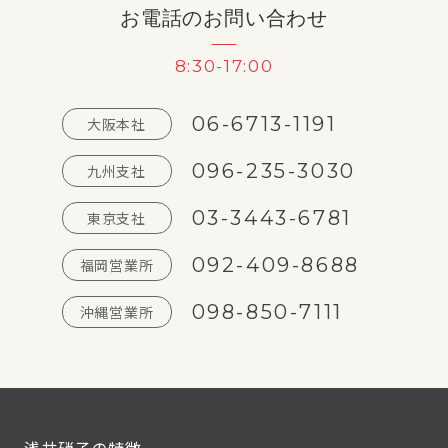
お電話のお問い合わせ
8:30-17:00
06-6713-1191
大阪本社
096-235-3030
九州支社
03-3443-6781
東京支社
092-409-8688
福岡営業所
098-850-7111
沖縄営業所