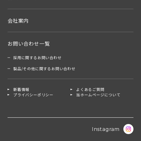
会社案内
お問い合わせ一覧
採用に関するお問い合わせ
製品/その他に関するお問い合わせ
新着情報
よくあるご質問
プライバシーポリシー
当ホームページについて
Instagram