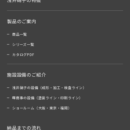
浅井硝子の特徴
製品のご案内
商品一覧
シリーズ一覧
カタログPDF
施設設備のご紹介
浅井硝子の設備（成形・加工・検査ライン）
暉商事の設備（塗装ライン・印刷ライン）
ショールーム（大阪・東京・福岡）
納品までの流れ