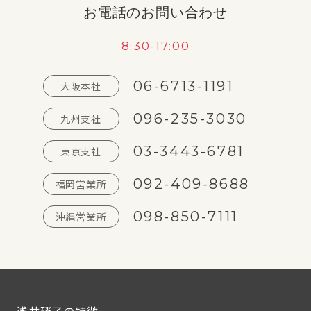
お電話のお問い合わせ
8:30-17:00
06-6713-1191
大阪本社
096-235-3030
九州支社
03-3443-6781
東京支社
092-409-8688
福岡営業所
098-850-7111
沖縄営業所