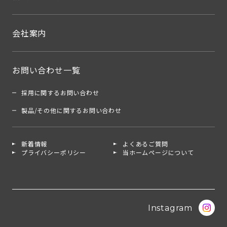
会社案内
お問い合わせ一覧
採用に関するお問い合わせ
製品/その他に関するお問い合わせ
新着情報
よくあるご質問
プライバシーポリシー
当ホームページについて
Instagram