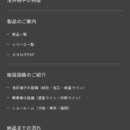
浅井硝子の特徴
製品のご案内
商品一覧
シリーズ一覧
カタログPDF
施設設備のご紹介
浅井硝子の設備（成形・加工・検査ライン）
暉商事の設備（塗装ライン・印刷ライン）
ショールーム（大阪・東京・福岡）
納品までの流れ