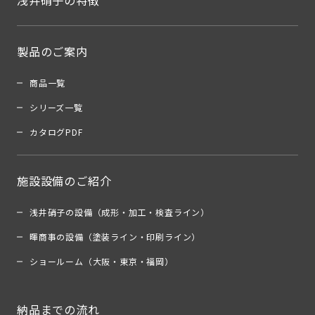
浅井硝子の特徴
製品のご案内
商品一覧
シリーズ一覧
カタログPDF
施設設備のご紹介
浅井硝子の設備（成形・加工・検査ライン）
暉商事の設備（塗装ライン・印刷ライン）
ショールーム（大阪・東京・福岡）
納品までの流れ