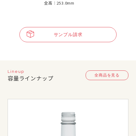
全高：253.0mm
サンプル請求
Lineup
全商品を見る
容量ラインナップ