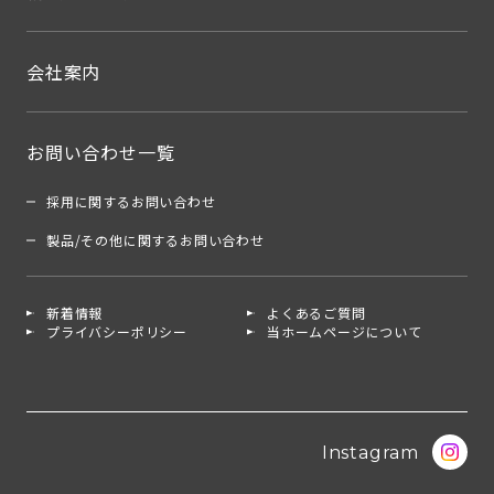
会社案内
お問い合わせ一覧
採用に関するお問い合わせ
製品/その他に関するお問い合わせ
新着情報
よくあるご質問
プライバシーポリシー
当ホームページについて
Instagram