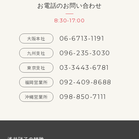
お電話のお問い合わせ
8:30-17:00
06-6713-1191
大阪本社
096-235-3030
九州支社
03-3443-6781
東京支社
092-409-8688
福岡営業所
098-850-7111
沖縄営業所