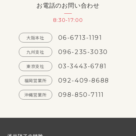
お電話のお問い合わせ
8:30-17:00
06-6713-1191
大阪本社
096-235-3030
九州支社
03-3443-6781
東京支社
092-409-8688
福岡営業所
098-850-7111
沖縄営業所