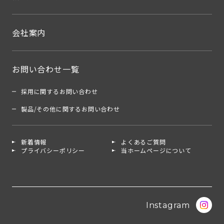
会社案内
お問い合わせ一覧
採用に関するお問い合わせ
製品/その他に関するお問い合わせ
新着情報
よくあるご質問
プライバシーポリシー
当ホームページについて
Instagram