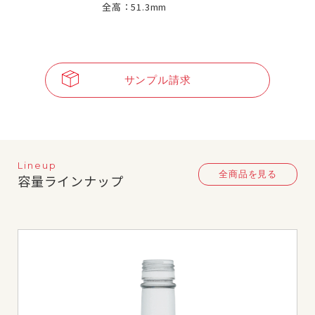
全高：51.3mm
サンプル請求
Lineup
全商品を見る
容量ラインナップ