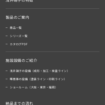
浅井硝子の特徴
製品のご案内
商品一覧
シリーズ一覧
カタログPDF
施設設備のご紹介
浅井硝子の設備（成形・加工・検査ライン）
暉商事の設備（塗装ライン・印刷ライン）
ショールーム（大阪・東京・福岡）
納品までの流れ