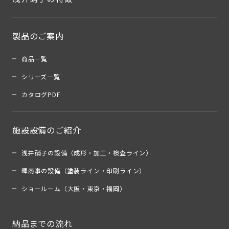
製品のご案内
商品一覧
シリーズ一覧
カタログPDF
施設設備のご紹介
浅井硝子の設備（成形・加工・検査ライン）
暉商事の設備（塗装ライン・印刷ライン）
ショールーム（大阪・東京・福岡）
納品までの流れ