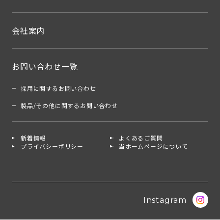
会社案内
お問い合わせ一覧
採用に関するお問い合わせ
製品/その他に関するお問い合わせ
新着情報
よくあるご質問
プライバシーポリシー
当ホームページについて
Instagram