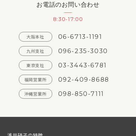
お電話のお問い合わせ
8:30-17:00
06-6713-1191
大阪本社
096-235-3030
九州支社
03-3443-6781
東京支社
092-409-8688
福岡営業所
098-850-7111
沖縄営業所
浅井硝子の特徴