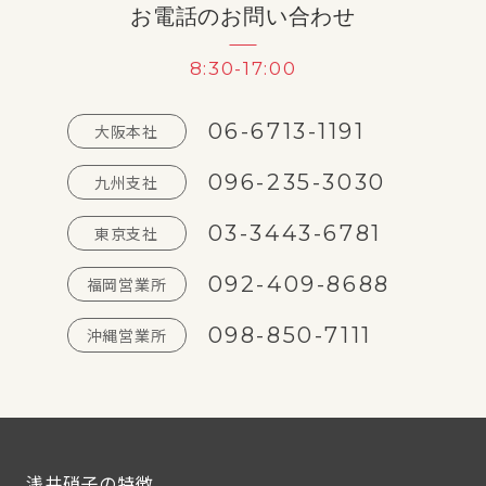
お電話のお問い合わせ
8:30-17:00
06-6713-1191
大阪本社
096-235-3030
九州支社
03-3443-6781
東京支社
092-409-8688
福岡営業所
098-850-7111
沖縄営業所
浅井硝子の特徴