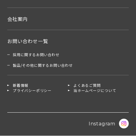
会社案内
お問い合わせ一覧
採用に関するお問い合わせ
製品/その他に関するお問い合わせ
新着情報
よくあるご質問
プライバシーポリシー
当ホームページについて
Instagram