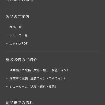
製品のご案内
商品一覧
シリーズ一覧
カタログPDF
施設設備のご紹介
浅井硝子の設備（成形・加工・検査ライン）
暉商事の設備（塗装ライン・印刷ライン）
ショールーム（大阪・東京・福岡）
納品までの流れ