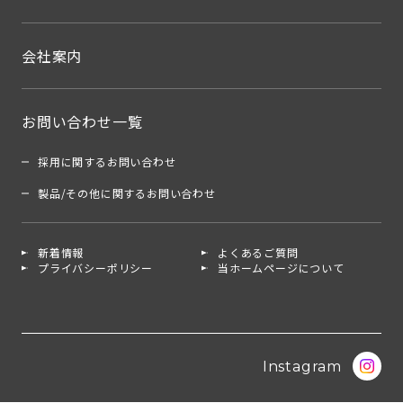
会社案内
お問い合わせ一覧
採用に関するお問い合わせ
製品/その他に関するお問い合わせ
新着情報
よくあるご質問
プライバシーポリシー
当ホームページについて
Instagram