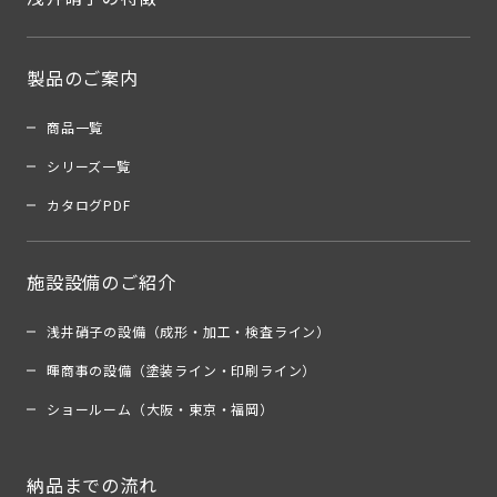
製品のご案内
商品一覧
シリーズ一覧
カタログPDF
施設設備のご紹介
浅井硝子の設備（成形・加工・検査ライン）
暉商事の設備（塗装ライン・印刷ライン）
ショールーム（大阪・東京・福岡）
納品までの流れ