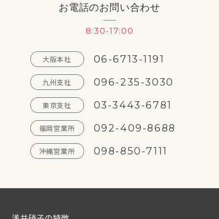
お電話のお問い合わせ
8:30-17:00
06-6713-1191
大阪本社
096-235-3030
九州支社
03-3443-6781
東京支社
092-409-8688
福岡営業所
098-850-7111
沖縄営業所
浅井硝子の特徴