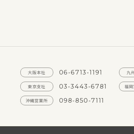
06-6713-1191
大阪本社
九
03-3443-6781
東京支社
福岡
098-850-7111
沖縄営業所