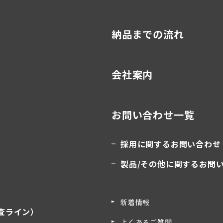
納品までの流れ
会社案内
お問い合わせ一覧
採用に関するお問い合わせ
製品/その他に関するお問
新着情報
査ライン）
よくあるご質問