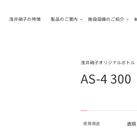
浅井硝子の特徴
製品のご案内
施設設備のご紹介
浅井硝子オリジナルボトル
AS-4 300
使用用途
酒類