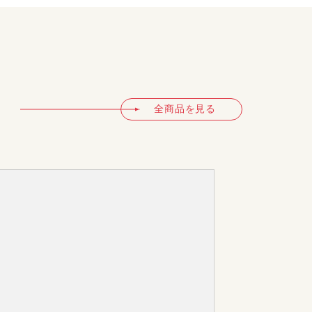
全商品を見る