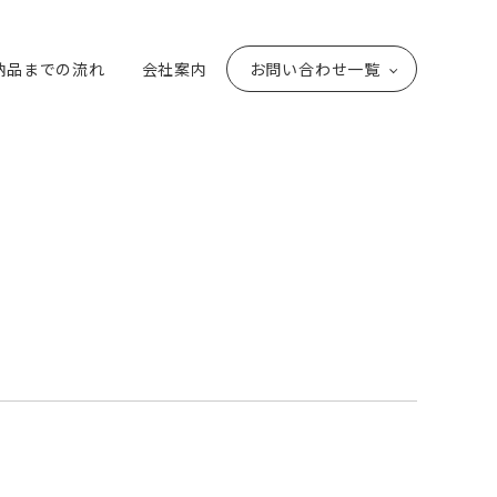
納品までの流れ
会社案内
お問い合わせ一覧