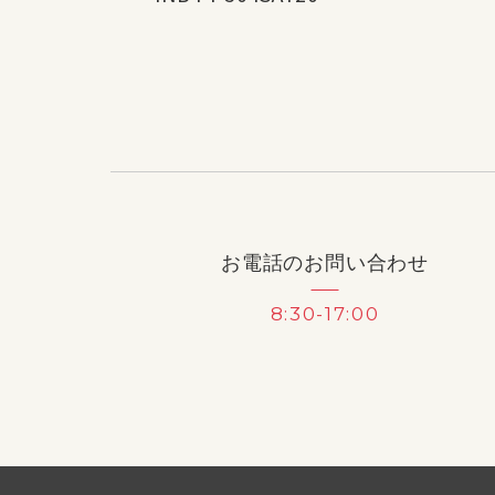
お電話のお問い合わせ
8:30-17:00