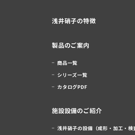
浅井硝子の特徴
製品のご案内
商品一覧
シリーズ一覧
カタログPDF
施設設備のご紹介
浅井硝子の設備（成形・加工・検