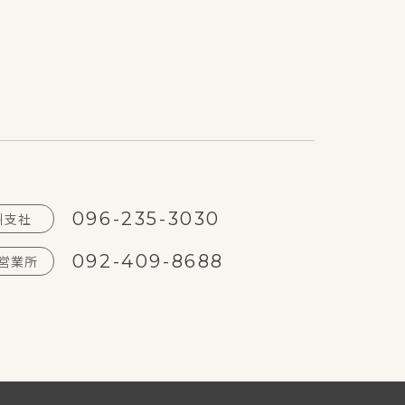
096-235-3030
州支社
092-409-8688
営業所