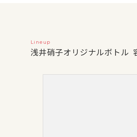
Lineup
浅井硝子オリジナルボトル