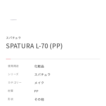
スパチュラ
SPATURA L-70 (PP)
使用用途
化粧品
シリーズ
スパチュラ
カテゴリー
メイク
材質
PP
形状
その他