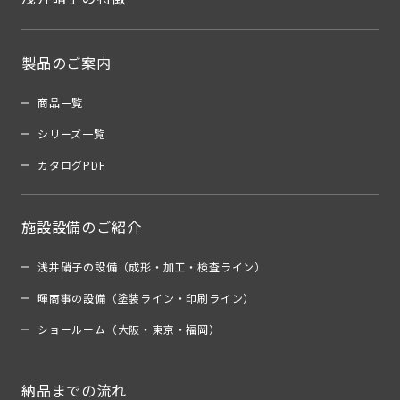
製品のご案内
商品一覧
シリーズ一覧
カタログPDF
施設設備のご紹介
浅井硝子の設備（成形・加工・検査ライン）
暉商事の設備（塗装ライン・印刷ライン）
ショールーム（大阪・東京・福岡）
納品までの流れ