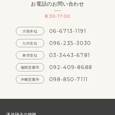
お電話のお問い合わせ
8:30-17:00
06-6713-1191
大阪本社
096-235-3030
九州支社
03-3443-6781
東京支社
092-409-8688
福岡営業所
098-850-7111
沖縄営業所
浅井硝子の特徴