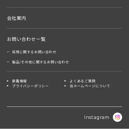
会社案内
お問い合わせ一覧
採用に関するお問い合わせ
製品/その他に関するお問い合わせ
新着情報
よくあるご質問
プライバシーポリシー
当ホームページについて
Instagram