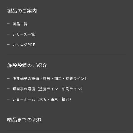
製品のご案内
商品一覧
シリーズ一覧
カタログPDF
施設設備のご紹介
浅井硝子の設備（成形・加工・検査ライン）
暉商事の設備（塗装ライン・印刷ライン）
ショールーム（大阪・東京・福岡）
納品までの流れ