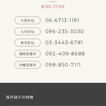
8:30-17:00
06-6713-1191
大阪本社
096-235-3030
九州支社
03-3443-6781
東京支社
092-409-8688
福岡営業所
098-850-7111
沖縄営業所
浅井硝子の特徴