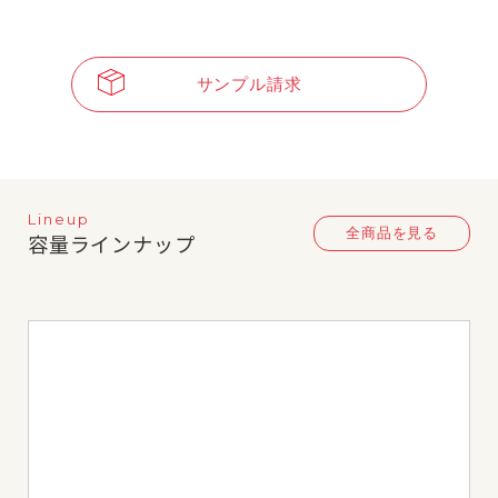
サンプル請求
Lineup
全商品を見る
容量ラインナップ