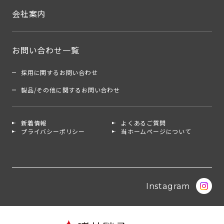
会社案内
お問い合わせ一覧
採用に関するお問い合わせ
製品/その他に関するお問い合わせ
新着情報
よくあるご質問
プライバシーポリシー
当ホームページについて
Instagram