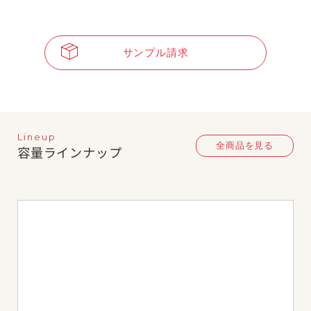
サンプル請求
Lineup
全商品を見る
容量ラインナップ