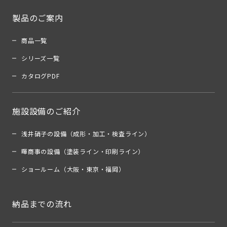
製品のご案内
商品一覧
シリーズ一覧
カタログPDF
施設設備のご紹介
浅井硝子の設備（成形・加工・検査ライン）
暉商事の設備（塗装ライン・印刷ライン）
ショールーム（大阪・東京・福岡）
納品までの流れ