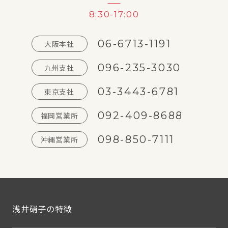
8:30-17:00
06-6713-1191
大阪本社
096-235-3030
九州支社
03-3443-6781
東京支社
092-409-8688
福岡営業所
098-850-7111
沖縄営業所
浅井硝子の特徴