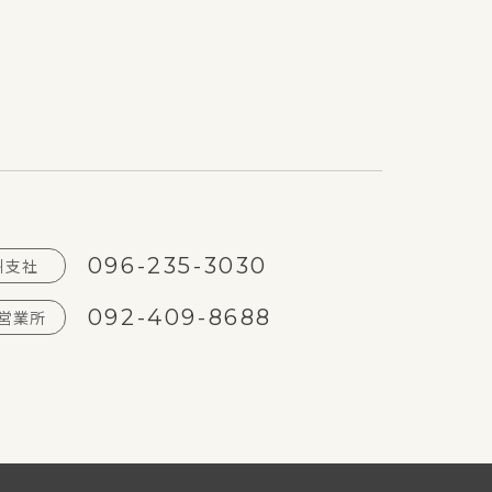
096-235-3030
州支社
092-409-8688
営業所