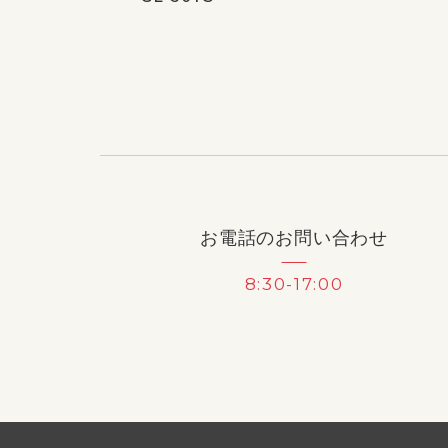
お電話のお問い合わせ
8:30-17:00