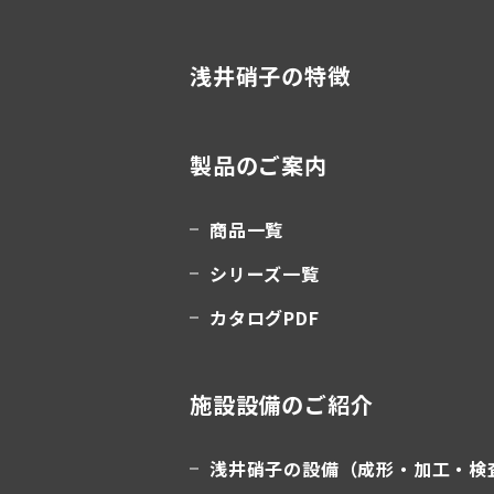
浅井硝子の特徴
製品のご案内
商品一覧
シリーズ一覧
カタログPDF
施設設備のご紹介
浅井硝子の設備（成形・加工・検