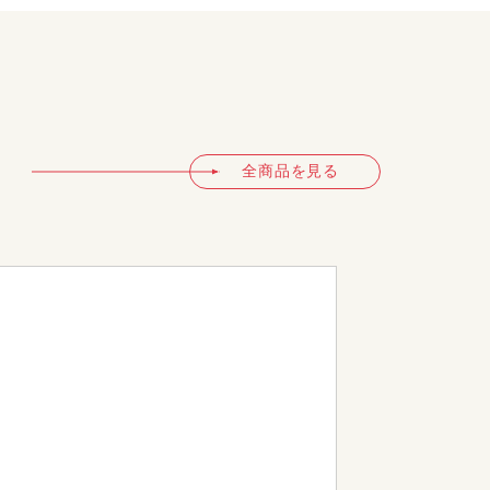
全商品を見る