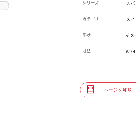
シリーズ
スパ
カテゴリー
メイ
形状
その
寸法
W74
ページを印刷