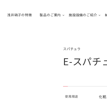
浅井硝子の特徴
製品のご案内
施設設備のご紹介
スパチュラ
E-スパチ
使用用途
化粧