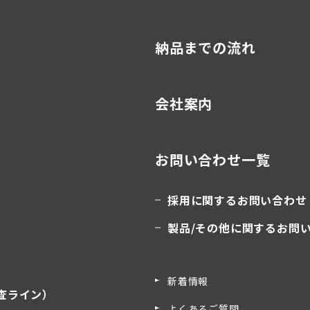
納品までの流れ
会社案内
お問い合わせ一覧
採用に関するお問い合わせ
製品/その他に関するお問
新着情報
査ライン）
よくあるご質問