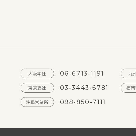
06-6713-1191
大阪本社
九
03-3443-6781
東京支社
福岡
098-850-7111
沖縄営業所