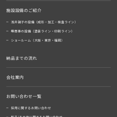
施設設備のご紹介
浅井硝子の設備（成形・加工・検査ライン）
暉商事の設備（塗装ライン・印刷ライン）
ショールーム（大阪・東京・福岡）
納品までの流れ
会社案内
お問い合わせ一覧
採用に関するお問い合わせ
製品/その他に関するお問い合わせ