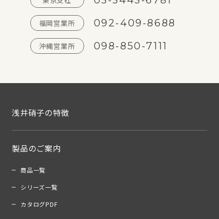
03-3443-6781
東京支社
092-409-8688
福岡営業所
098-850-7111
沖縄営業所
浅井硝子の特徴
製品のご案内
商品一覧
シリーズ一覧
カタログPDF