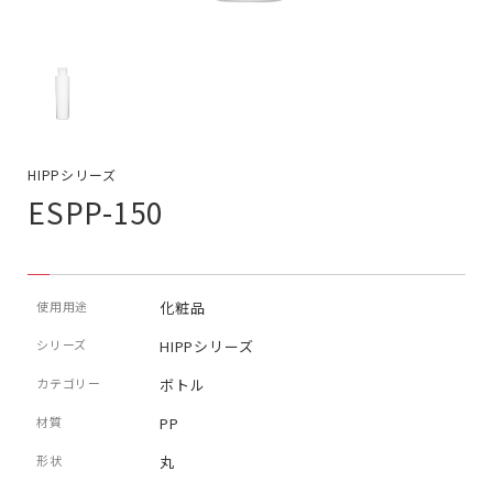
HIPPシリーズ
ESPP-150
使用用途
化粧品
シリーズ
HIPPシリーズ
カテゴリー
ボトル
材質
PP
形状
丸