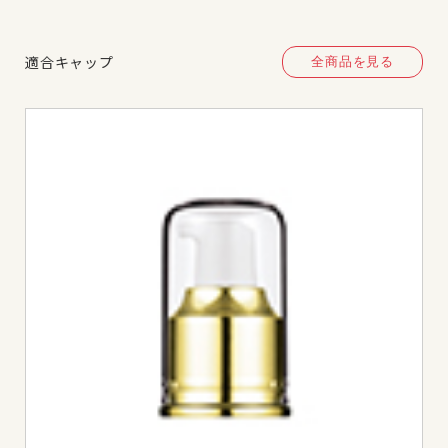
適合キャップ
全商品を見る