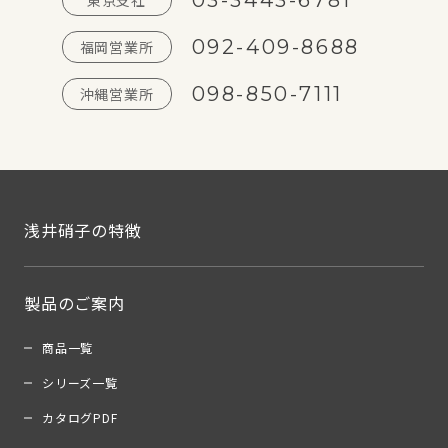
03-3443-6781
東京支社
092-409-8688
福岡営業所
098-850-7111
沖縄営業所
浅井硝子の特徴
製品のご案内
商品一覧
シリーズ一覧
カタログPDF