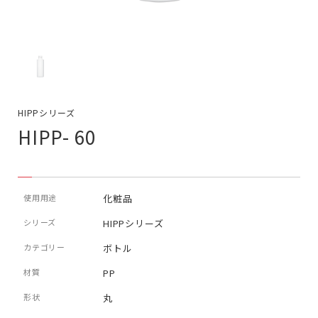
HIPPシリーズ
HIPP- 60
使用用途
化粧品
シリーズ
HIPPシリーズ
カテゴリー
ボトル
材質
PP
形状
丸