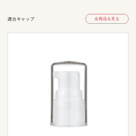
適合キャップ
全商品を見る