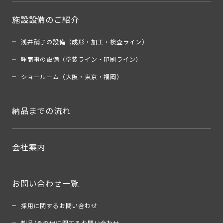
施設設備のご紹介
浅井硝子の設備（成形・加工・検査ライン）
暉商事の設備（塗装ライン・印刷ライン）
ショールーム（大阪・東京・福岡）
納品までの流れ
会社案内
お問い合わせ一覧
採用に関するお問い合わせ
製品/その他に関するお問い合わせ