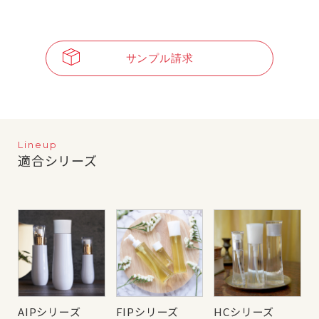
サンプル請求
Lineup
適合シリーズ
AIPシリーズ
FIPシリーズ
HCシリーズ