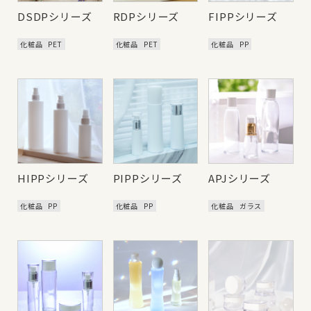
DSDPシリーズ
RDPシリーズ
FIPPシリーズ
化粧品
PET
化粧品
PET
化粧品
PP
HIPPシリーズ
PIPPシリーズ
APJシリーズ
化粧品
PP
化粧品
PP
化粧品
ガラス