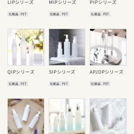
LIPシリーズ
MIPシリーズ
PIPシリーズ
化粧品
PET
化粧品
PET
化粧品
PET
QIPシリーズ
SIPシリーズ
APJDPシリーズ
化粧品
PET
化粧品
PET
化粧品
PET