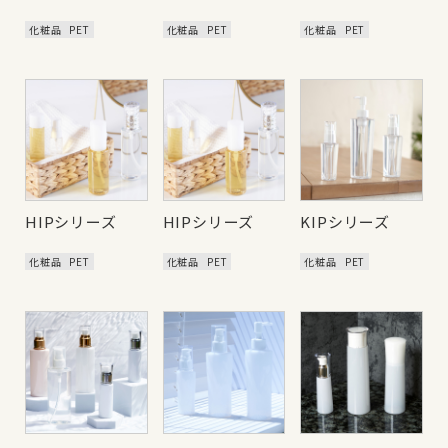
化粧品
PET
化粧品
PET
化粧品
PET
HIPシリーズ
HIPシリーズ
KIPシリーズ
化粧品
PET
化粧品
PET
化粧品
PET