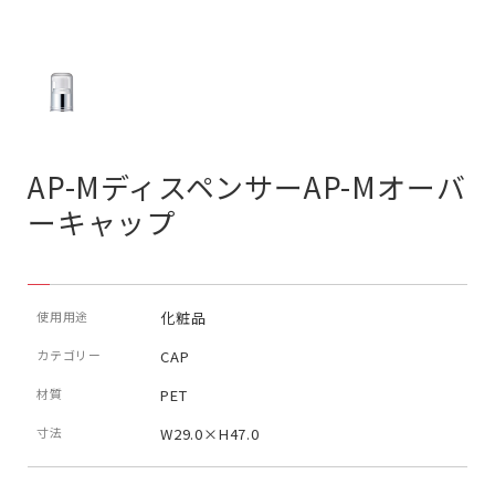
AP-MディスペンサーAP-Mオーバ
ーキャップ
使用用途
化粧品
カテゴリー
CAP
材質
PET
寸法
W29.0×H47.0