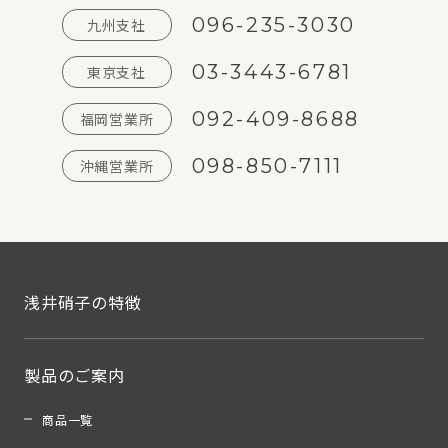
096-235-3030
九州支社
03-3443-6781
東京支社
092-409-8688
福岡営業所
098-850-7111
沖縄営業所
浅井硝子の特徴
製品のご案内
商品一覧