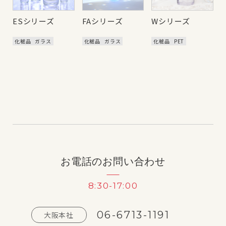
ESシリーズ
FAシリーズ
Wシリーズ
化粧品
ガラス
化粧品
ガラス
化粧品
PET
お電話のお問い合わせ
8:30-17:00
06-6713-1191
大阪本社