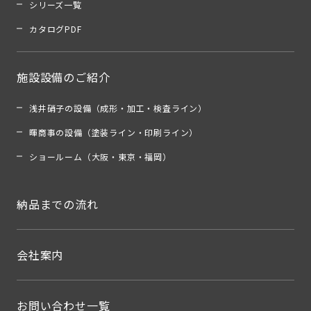
シリーズ一覧
カタログPDF
施設設備のご紹介
浅井硝子の設備（成形・加工・検査ライン）
暉商事の設備（塗装ライン・印刷ライン）
ショールーム（大阪・東京・福岡）
納品までの流れ
会社案内
お問い合わせ一覧