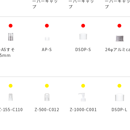
ーバーキャッ
ーバーキャッ
ーバーキャ
プ
プ
プ
-ASすそ
AP-S
DSDP-S
24φアルミc
.5mm
Z-155-C110
Z-500-C012
Z-1000-C001
DSDP-L