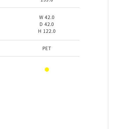
W 42.0
D 42.0
H 122.0
PET