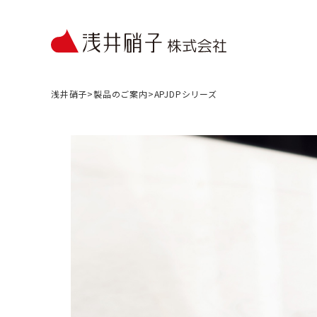
浅井硝子
>
製品のご案内
>
APJDPシリーズ