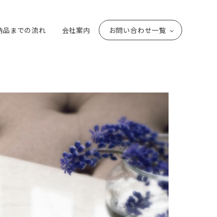
納品までの流れ
会社案内
お問い合わせ一覧