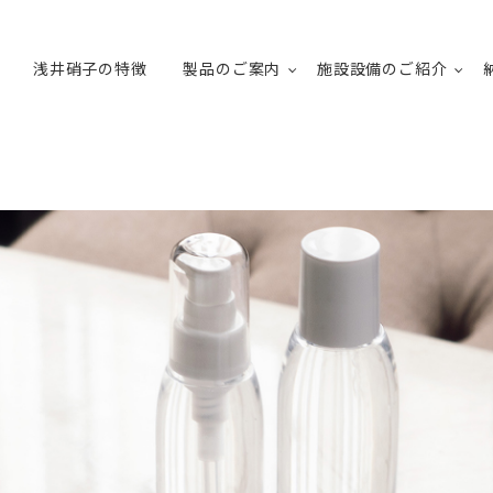
浅井硝子の特徴
製品のご案内
施設設備のご紹介