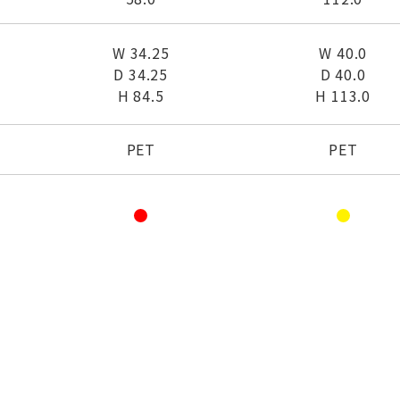
W 34.25
W 40.0
D 34.25
D 40.0
H 84.5
H 113.0
PET
PET