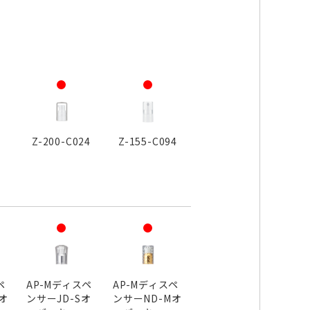
ジ
Z-200-C024
Z-155-C094
ペ
AP-Mディスペ
AP-Mディスペ
オ
ンサーJD-Sオ
ンサーND-Mオ