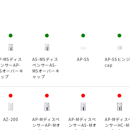
P-MSディス
AS-MSディス
AP-SS
AP-SSヒン
ンサーAP-
ペンサーAS-
cap
Sオーバーキ
MSオーバーキ
ャップ
ャップ
AZ-200
AP-Mディスペ
AP-Mディスペ
AP-Mディス
ンサーAP-Mオ
ンサーAS-Mオ
ンサーHC-M