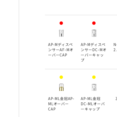
AP-Mディスペ
AP-Mディスペ
N
ンサーAF-Mオ
ンサーDC-Mオ
2
ーバーCAP
ーバーキャッ
プ
AP-ML金冠AP-
AP-ML金冠
MLオーバー
DC-MLオーバ
CAP
ーキャップ