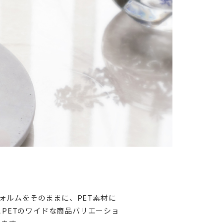
フォルムをそのままに、PET素材に
とPETのワイドな商品バリエーショ