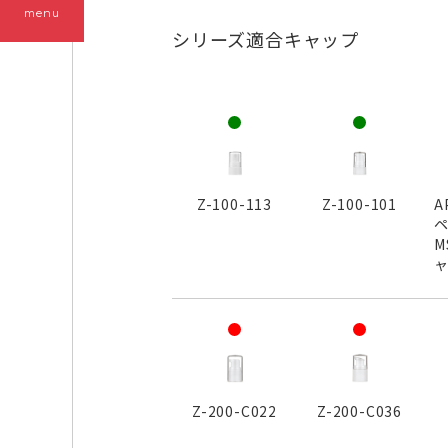
menu
シリーズ適合キャップ
Z-100-113
Z-100-101
A
ペ
M
Z-200-C022
Z-200-C036