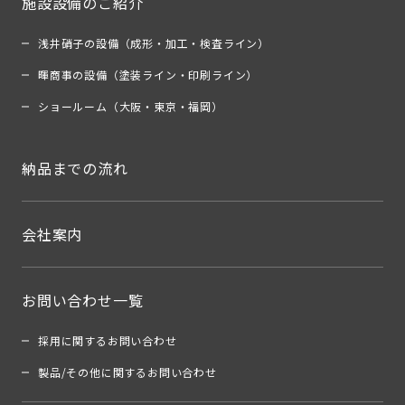
施設設備のご紹介
浅井硝子の設備（成形・加工・検査ライン）
暉商事の設備（塗装ライン・印刷ライン）
ショールーム（大阪・東京・福岡）
納品までの流れ
会社案内
お問い合わせ一覧
採用に関するお問い合わせ
製品/その他に関するお問い合わせ