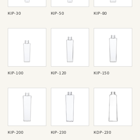
KIP-30
KIP-50
KIP-80
KIP-100
KIP-120
KIP-150
KIP-200
KIP-230
KDP-230