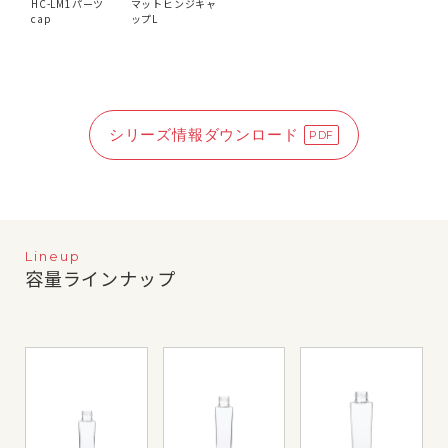
HC-LM1パーツ
マットヒンジキャ
cap
ップL
シリーズ情報ダウンロード
Lineup
容量ラインナップ