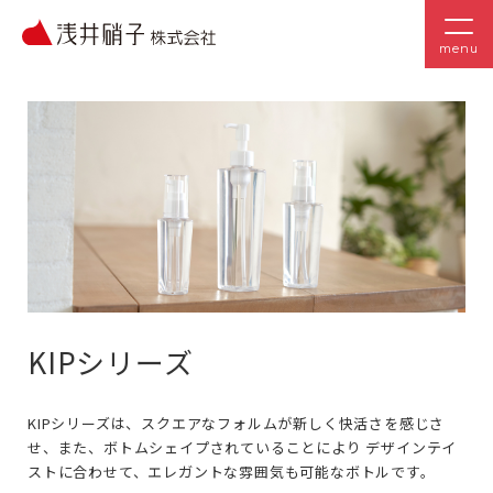
menu
KIPシリーズ
KIPシリーズは、スクエアなフォルムが新しく快活さを感じさ
せ、また、ボトムシェイプされていることにより デザインテイ
ストに合わせて、エレガントな雰囲気も可能なボトルです。