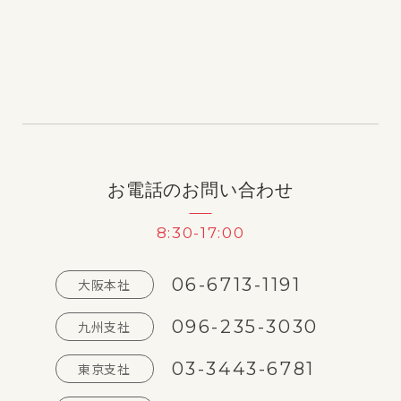
お電話のお問い合わせ
8:30-17:00
06-6713-1191
大阪本社
096-235-3030
九州支社
03-3443-6781
東京支社