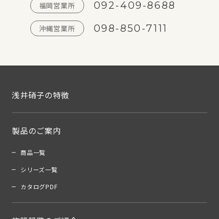
092-409-8688
福岡営業所
098-850-7111
沖縄営業所
浅井硝子の特徴
製品のご案内
商品一覧
シリーズ一覧
カタログPDF