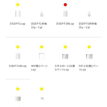
DSDP-TLcap
DSDP-TL中栓
DSDP-TSMcap
DSDP-TSM中栓
(2φ・1φ)
(2φ・1φ)
DSDP-TLMcap
MIP用2パーツ
FIP-100・120用
FIP-150用2パー
cap
2パーツcap
ツcap