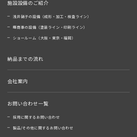
施設設備のご紹介
浅井硝子の設備（成形・加工・検査ライン）
暉商事の設備（塗装ライン・印刷ライン）
ショールーム（大阪・東京・福岡）
納品までの流れ
会社案内
お問い合わせ一覧
採用に関するお問い合わせ
製品/その他に関するお問い合わせ