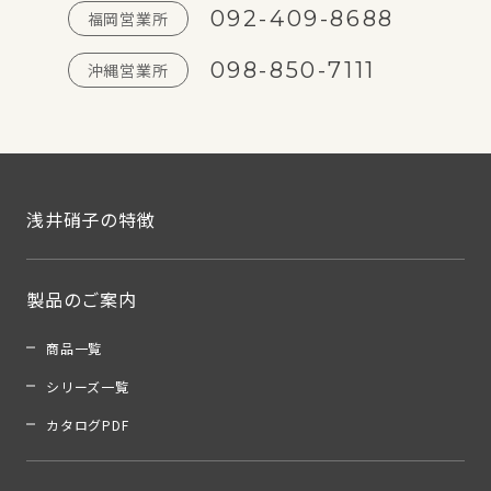
092-409-8688
福岡営業所
098-850-7111
沖縄営業所
浅井硝子の特徴
製品のご案内
商品一覧
シリーズ一覧
カタログPDF