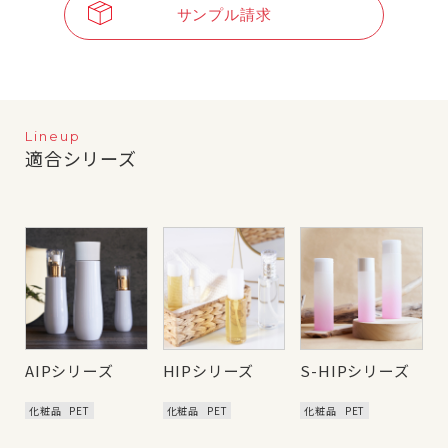
サンプル請求
Lineup
適合シリーズ
AIPシリーズ
HIPシリーズ
S-HIPシリーズ
化粧品
PET
化粧品
PET
化粧品
PET