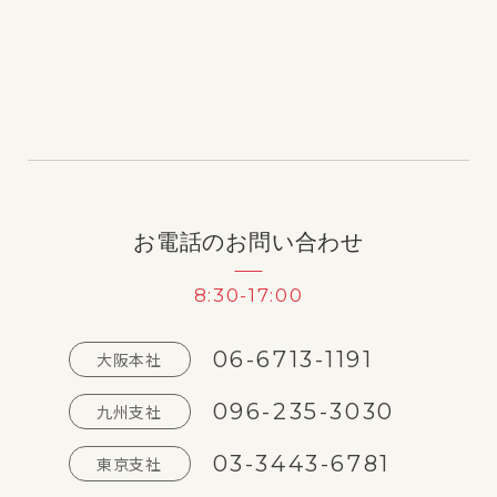
お電話のお問い合わせ
8:30-17:00
06-6713-1191
大阪本社
096-235-3030
九州支社
03-3443-6781
東京支社