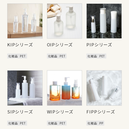
KIPシリーズ
OIPシリーズ
PIPシリーズ
化粧品
PET
化粧品
PET
化粧品
PET
SIPシリーズ
WIPシリーズ
FIPPシリーズ
化粧品
PET
化粧品
PET
化粧品
PP