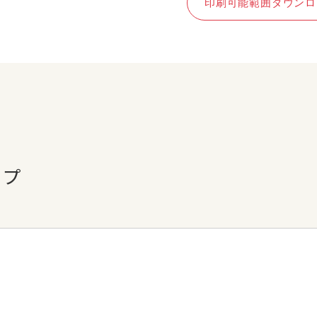
印刷可能範囲ダウンロ
ップ