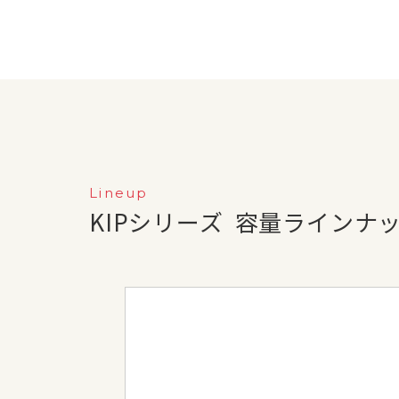
Lineup
KIPシリーズ
容量ラインナ