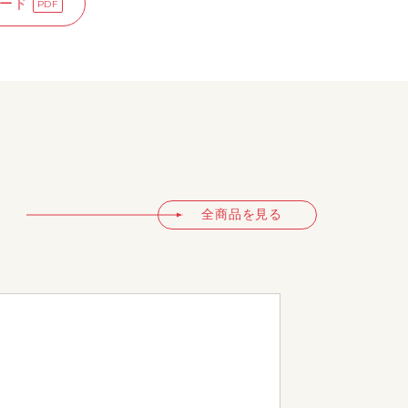
ード
全商品を見る