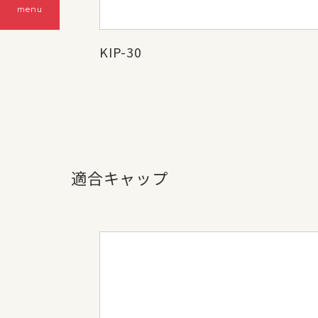
menu
KIP-30
適合キャップ