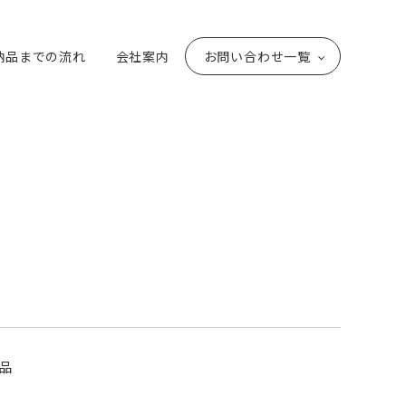
納品までの流れ
会社案内
お問い合わせ一覧
品