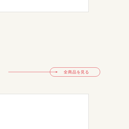
KIP-50
全商品を見る