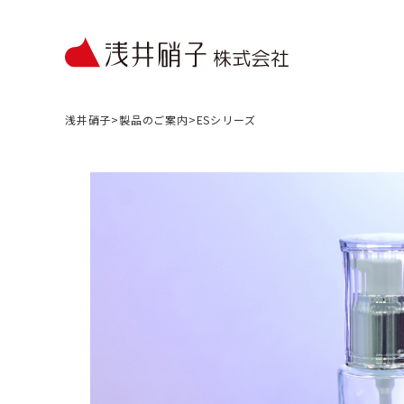
浅井硝子
>
製品のご案内
>
ESシリーズ