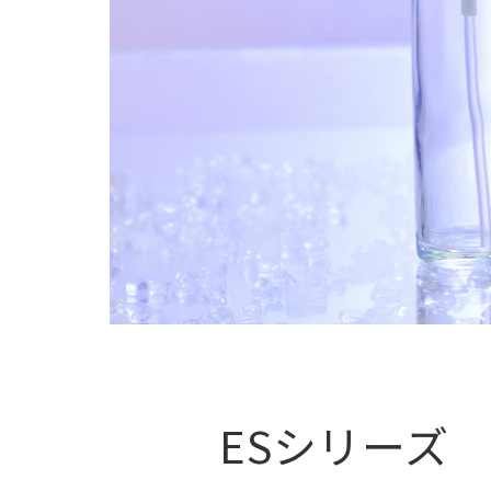
ESシリーズ