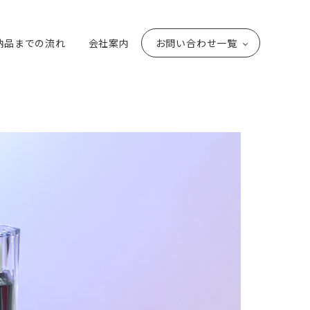
納品までの流れ
会社案内
お問い合わせ一覧