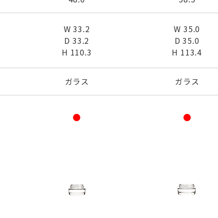
W 33.2
W 35.0
D 33.2
D 35.0
H 110.3
H 113.4
ガラス
ガラス