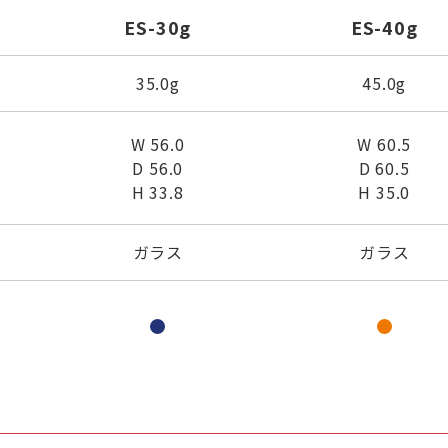
ES-30g
ES-40g
35.0g
45.0g
W 56.0
W 60.5
D 56.0
D 60.5
H 33.8
H 35.0
ガラス
ガラス