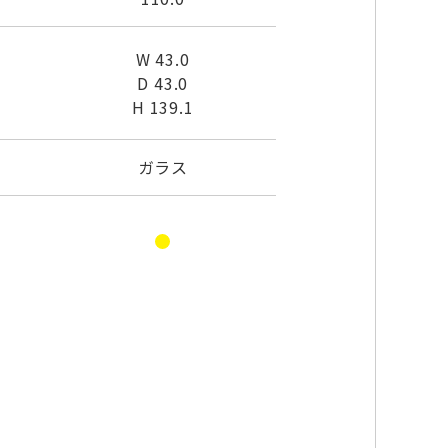
W 43.0
D 43.0
H 139.1
ガラス