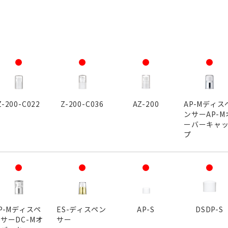
Z-200-C022
Z-200-C036
AZ-200
AP-Mディス
ンサーAP-M
ーバーキャ
プ
P-Mディスペ
ES-ディスペン
AP-S
DSDP-S
サーDC-Mオ
サー