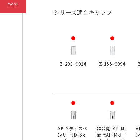
menu
シリーズ適合キャップ
Z-200-C024
Z-155-C094
AP-Mディスペ
非公開: AP-ML
A
ンサーJD-Sオ
金冠AF-Mオー
ン