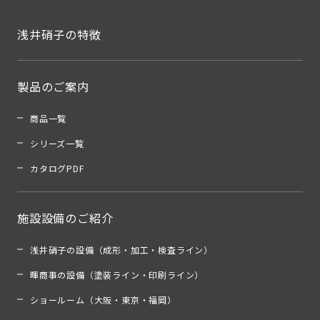
浅井硝子の特徴
製品のご案内
商品一覧
シリーズ一覧
カタログPDF
施設設備のご紹介
浅井硝子の設備（成形・加工・検査ライン）
暉商事の設備（塗装ライン・印刷ライン）
ショールーム（大阪・東京・福岡）