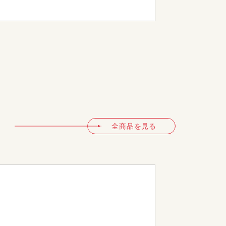
FA-120
全商品を見る