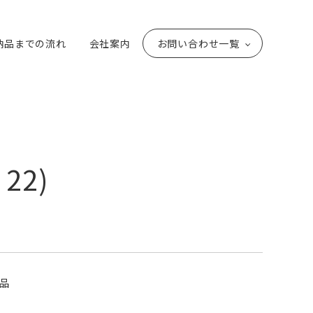
納品までの流れ
会社案内
お問い合わせ一覧
 22)
品