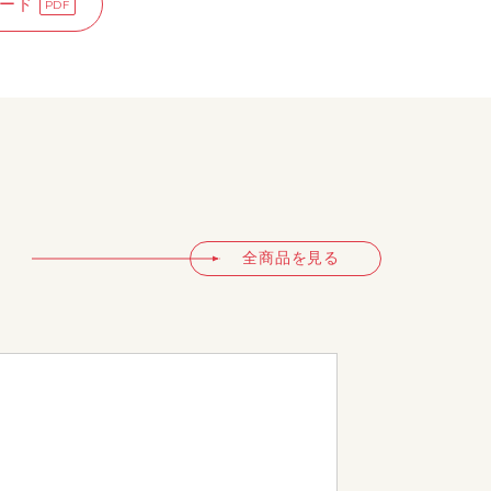
ード
全商品を見る