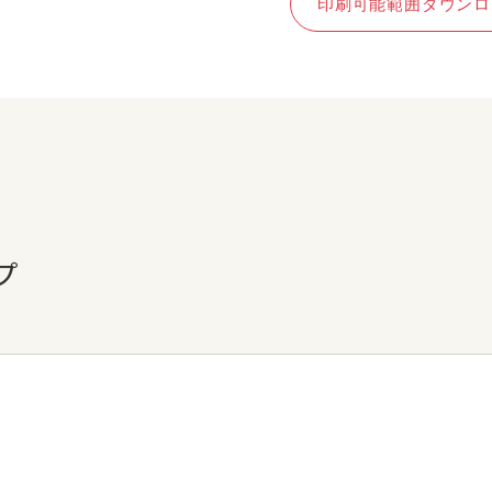
印刷可能範囲ダウンロ
プ