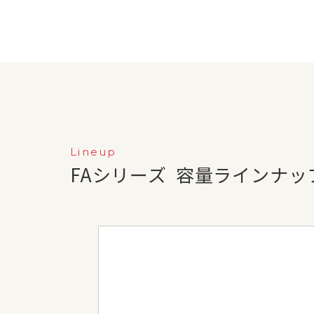
Lineup
FAシリーズ
容量ラインナッ