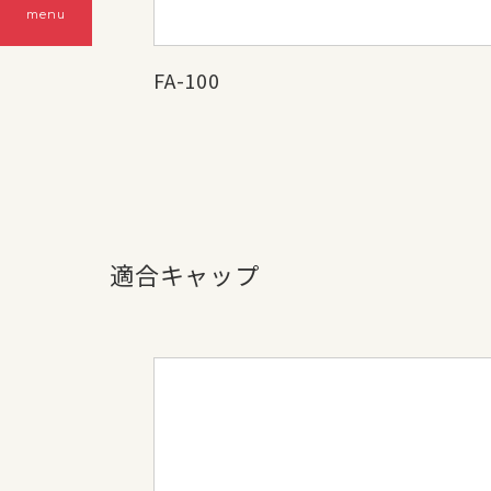
menu
FA-100
適合キャップ