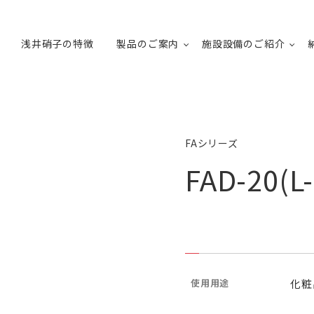
浅井硝子の特徴
製品のご案内
施設設備のご紹介
FAシリーズ
FAD-20(L-
使用用途
化粧