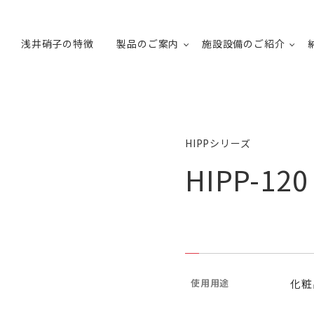
浅井硝子の特徴
製品のご案内
施設設備のご紹介
HIPPシリーズ
HIPP-120
使用用途
化粧