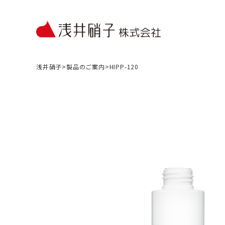
浅井硝子
>
製品のご案内
>
HIPP-120