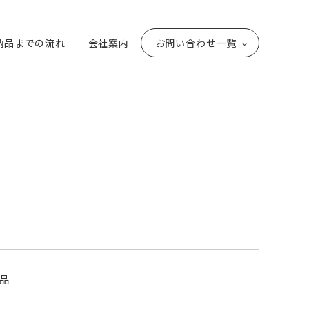
納品までの流れ
会社案内
お問い合わせ一覧
品