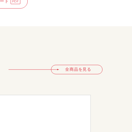
ード
全商品を見る