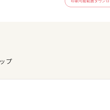
印刷可能範囲ダウンロ
ップ