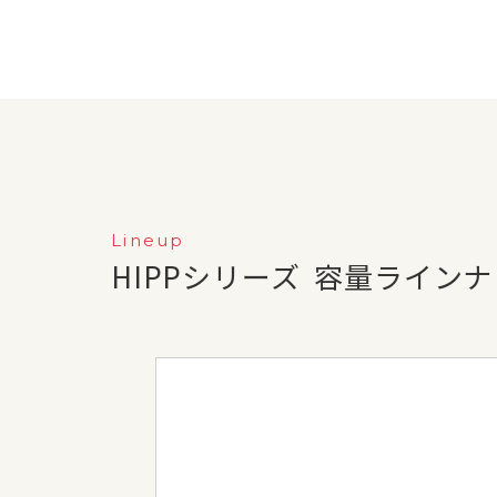
Lineup
HIPPシリーズ
容量ラインナ