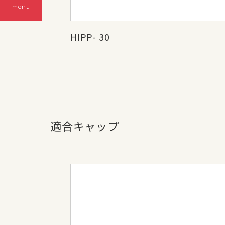
menu
HIPP- 30
適合キャップ