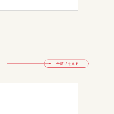
HIPP- 50
全商品を見る