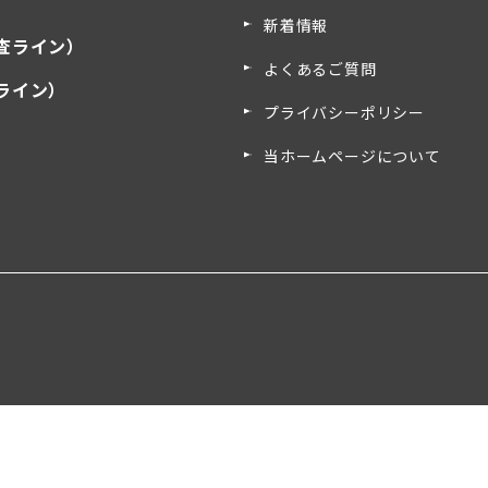
新着情報
査ライン）
よくあるご質問
ライン）
プライバシーポリシー
）
当ホームページについて