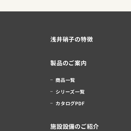
浅井硝子の特徴
製品のご案内
商品一覧
シリーズ一覧
カタログPDF
施設設備のご紹介