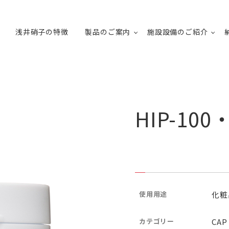
浅井硝子の特徴
製品のご案内
施設設備のご紹介
HIP-10
使用用途
化粧
カテゴリー
CAP