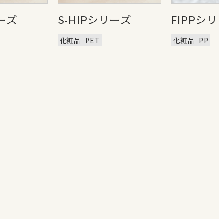
リーズ
S-HIPシリーズ
FIPPシ
化粧品
PET
化粧品
PP