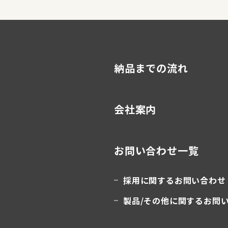
納品までの流れ
会社案内
お問い合わせ一覧
採用に関するお問い合わせ
製品/その他に関するお問