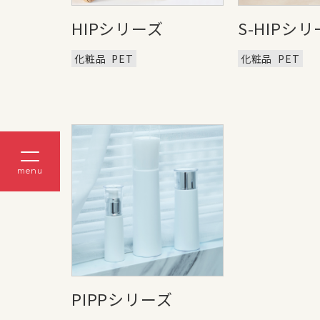
HIPシリーズ
S-HIPシ
化粧品
PET
化粧品
PET
menu
PIPPシリーズ