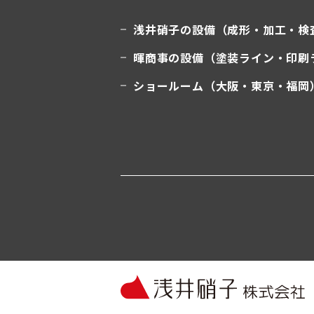
浅井硝子の設備（成形・加工・検
暉商事の設備（塗装ライン・印刷
ショールーム（大阪・東京・福岡