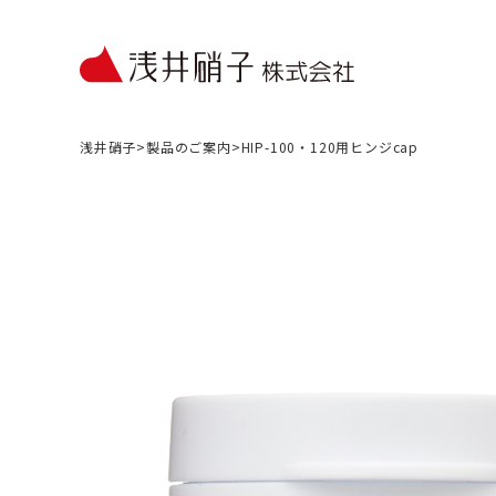
浅井硝子
>
製品のご案内
>
HIP-100・120用ヒンジcap