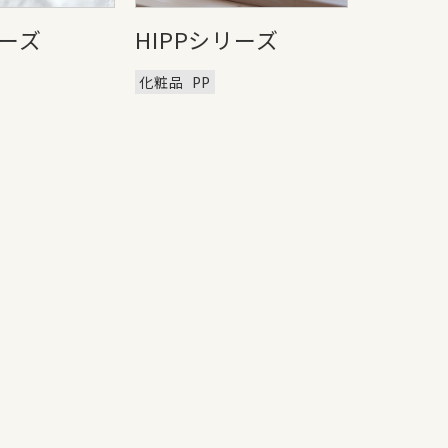
リーズ
HIPPシリーズ
化粧品
PP