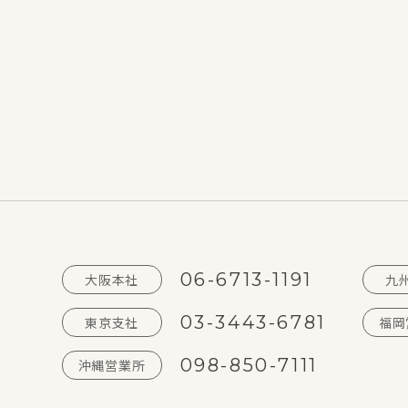
06-6713-1191
大阪本社
九
03-3443-6781
東京支社
福岡
098-850-7111
沖縄営業所