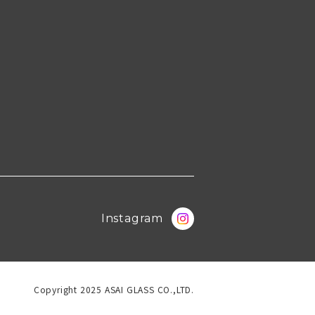
Instagram
Copyright 2025 ASAI GLASS CO.,LTD.