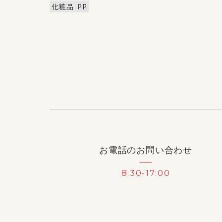
化粧品
PP
お電話のお問い合わせ
8:30-17:00