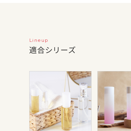
Lineup
適合シリーズ