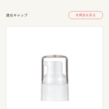
適合キャップ
全商品を見る