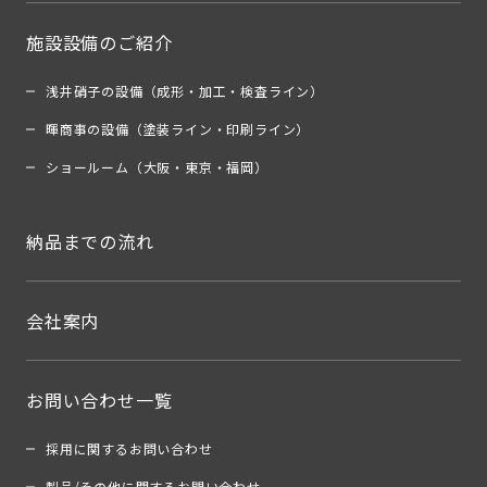
施設設備のご紹介
浅井硝子の設備（成形・加工・検査ライン）
暉商事の設備（塗装ライン・印刷ライン）
ショールーム（大阪・東京・福岡）
納品までの流れ
会社案内
お問い合わせ一覧
採用に関するお問い合わせ
製品/その他に関するお問い合わせ