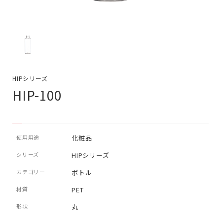
HIPシリーズ
HIP-100
使用用途
化粧品
シリーズ
HIPシリーズ
カテゴリー
ボトル
材質
PET
形状
丸