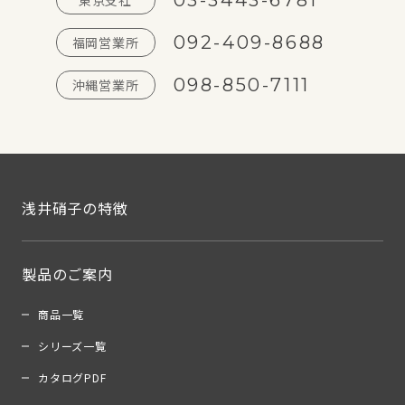
03-3443-6781
東京支社
092-409-8688
福岡営業所
098-850-7111
沖縄営業所
浅井硝子の特徴
製品のご案内
商品一覧
シリーズ一覧
カタログPDF