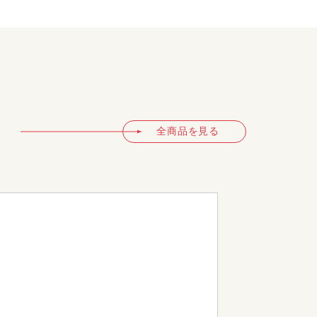
全商品を見る