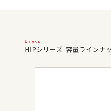
Lineup
HIPシリーズ
容量ラインナ