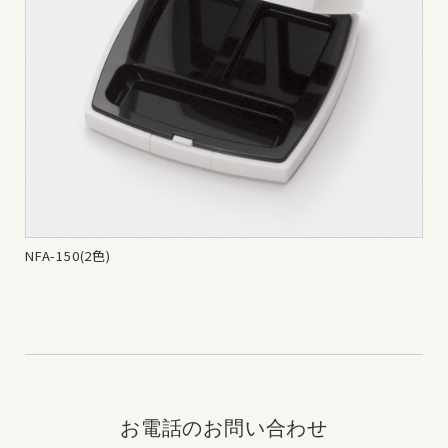
NFA-150(2色)
NF
お電話のお問い合わせ