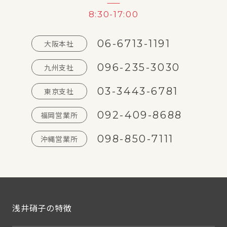
8:30-17:00
06-6713-1191
大阪本社
096-235-3030
九州支社
03-3443-6781
東京支社
092-409-8688
福岡営業所
098-850-7111
沖縄営業所
浅井硝子の特徴