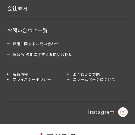
会社案内
お問い合わせ一覧
採用に関するお問い合わせ
製品/その他に関するお問い合わせ
新着情報
よくあるご質問
プライバシーポリシー
当ホームページについて
Instagram