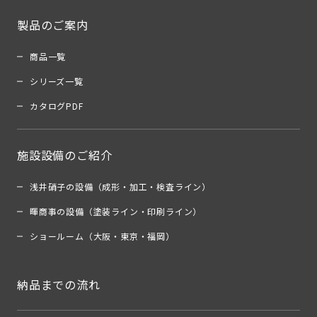
製品のご案内
商品一覧
シリーズ一覧
カタログPDF
施設設備のご紹介
浅井硝子の設備（成形・加工・検査ライン）
暉商事の設備（塗装ライン・印刷ライン）
ショールーム（大阪・東京・福岡）
納品までの流れ