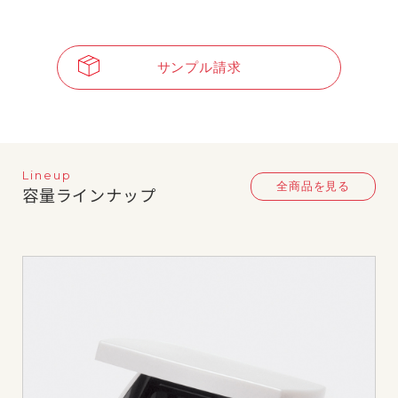
サンプル請求
Lineup
全商品を見る
容量ラインナップ