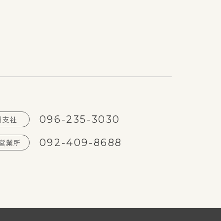
096-235-3030
州支社
092-409-8688
営業所