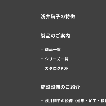
浅井硝子の特徴
製品のご案内
商品一覧
シリーズ一覧
カタログPDF
施設設備のご紹介
浅井硝子の設備（成形・加工・検