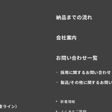
納品までの流れ
会社案内
お問い合わせ一覧
採用に関するお問い合わせ
製品/その他に関するお問
新着情報
査ライン）
よくあるご質問