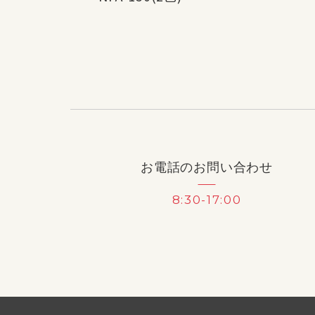
お電話のお問い合わせ
8:30-17:00