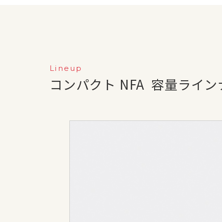
Lineup
コンパクト NFA
容量ライン