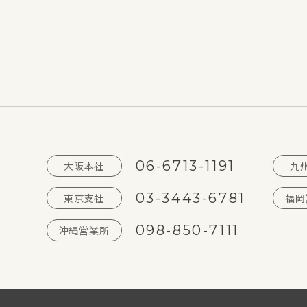
06-6713-1191
大阪本社
九
03-3443-6781
東京支社
福岡
098-850-7111
沖縄営業所