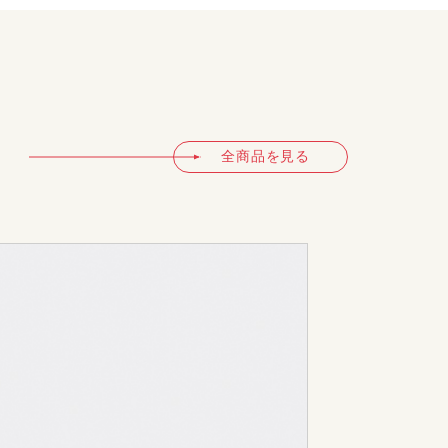
全商品を見る