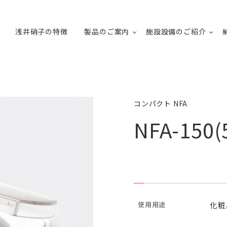
浅井硝子の特徴
製品のご案内
施設設備のご紹介
コンパクト NFA
NFA-15
使用用途
化粧