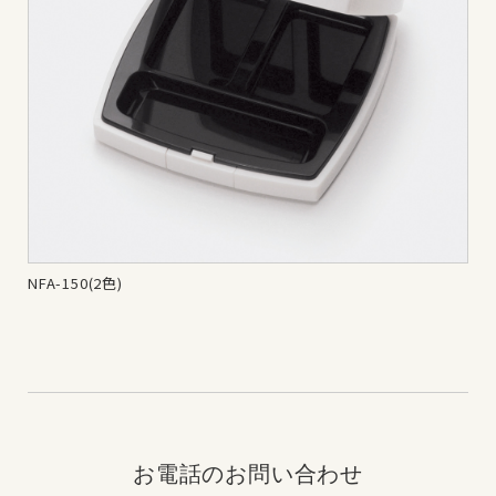
NFA-150(2色)
NF
お電話のお問い合わせ