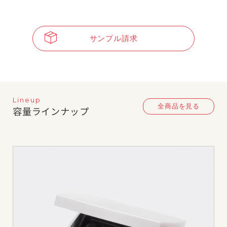
サンプル請求
Lineup
全商品を見る
容量ラインナップ