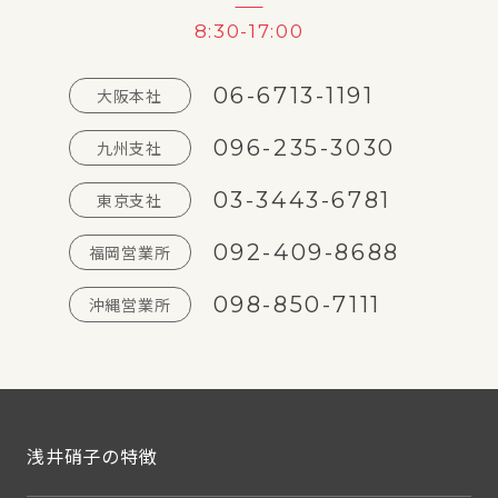
8:30-17:00
06-6713-1191
大阪本社
096-235-3030
九州支社
03-3443-6781
東京支社
092-409-8688
福岡営業所
098-850-7111
沖縄営業所
浅井硝子の特徴