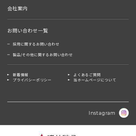
会社案内
お問い合わせ一覧
採用に関するお問い合わせ
製品/その他に関するお問い合わせ
新着情報
よくあるご質問
プライバシーポリシー
当ホームページについて
Instagram