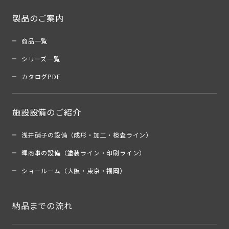
製品のご案内
商品一覧
シリーズ一覧
カタログPDF
施設設備のご紹介
浅井硝子の設備（成形・加工・検査ライン）
暉商事の設備（塗装ライン・印刷ライン）
ショールーム（大阪・東京・福岡）
納品までの流れ