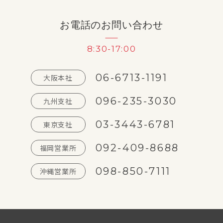
お電話のお問い合わせ
8:30-17:00
06-6713-1191
大阪本社
096-235-3030
九州支社
03-3443-6781
東京支社
092-409-8688
福岡営業所
098-850-7111
沖縄営業所