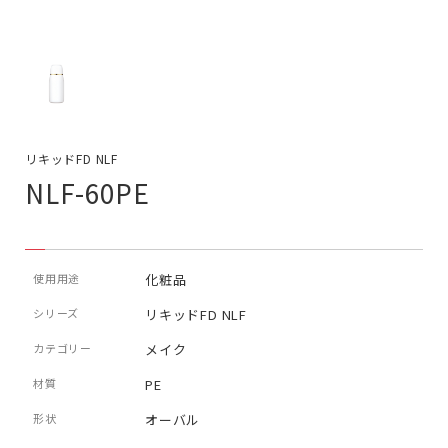
リキッドFD NLF
NLF-60PE
使用用途
化粧品
シリーズ
リキッドFD NLF
カテゴリー
メイク
材質
PE
形状
オーバル