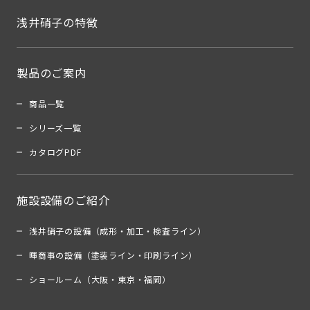
浅井硝子の特徴
製品のご案内
商品一覧
シリーズ一覧
カタログPDF
施設設備のご紹介
浅井硝子の設備（成形・加工・検査ライン）
暉商事の設備（塗装ライン・印刷ライン）
ショールーム（大阪・東京・福岡）