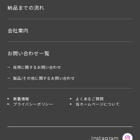
納品までの流れ
会社案内
お問い合わせ一覧
採用に関するお問い合わせ
製品/その他に関するお問い合わせ
新着情報
よくあるご質問
プライバシーポリシー
当ホームページについて
Instagram