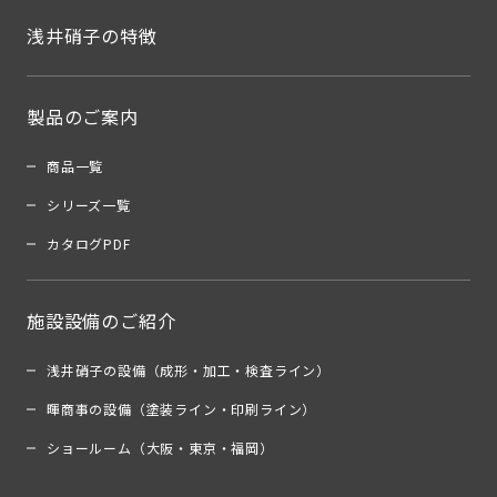
浅井硝子の特徴
製品のご案内
商品一覧
シリーズ一覧
カタログPDF
施設設備のご紹介
浅井硝子の設備（成形・加工・検査ライン）
暉商事の設備（塗装ライン・印刷ライン）
ショールーム（大阪・東京・福岡）