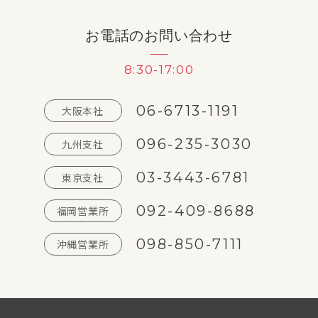
お電話のお問い合わせ
8:30-17:00
06-6713-1191
大阪本社
096-235-3030
九州支社
03-3443-6781
東京支社
092-409-8688
福岡営業所
098-850-7111
沖縄営業所