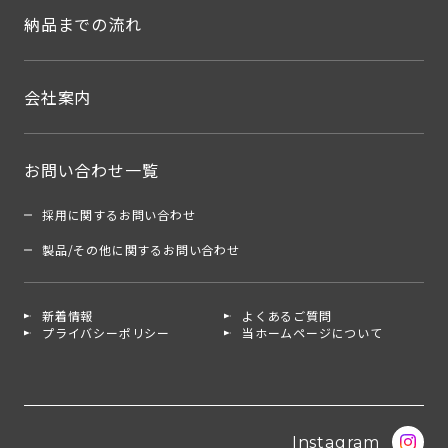
納品までの流れ
会社案内
お問い合わせ一覧
採用に関するお問い合わせ
製品/その他に関するお問い合わせ
新着情報
よくあるご質問
プライバシーポリシー
当ホームページについて
Instagram