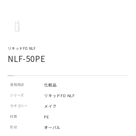
リキッドFD NLF
NLF-50PE
使用用途
化粧品
シリーズ
リキッドFD NLF
カテゴリー
メイク
材質
PE
形状
オーバル