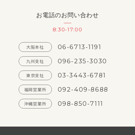
お電話のお問い合わせ
8:30-17:00
06-6713-1191
大阪本社
096-235-3030
九州支社
03-3443-6781
東京支社
092-409-8688
福岡営業所
098-850-7111
沖縄営業所