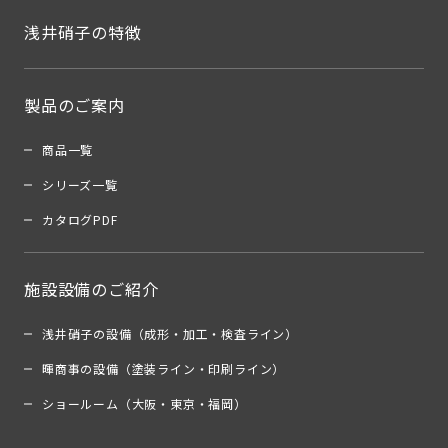
浅井硝子の特徴
製品のご案内
商品一覧
シリーズ一覧
カタログPDF
施設設備のご紹介
浅井硝子の設備（成形・加工・検査ライン）
暉商事の設備（塗装ライン・印刷ライン）
ショールーム（大阪・東京・福岡）