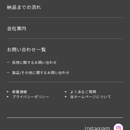
納品までの流れ
会社案内
お問い合わせ一覧
採用に関するお問い合わせ
製品/その他に関するお問い合わせ
新着情報
よくあるご質問
プライバシーポリシー
当ホームページについて
Instagram