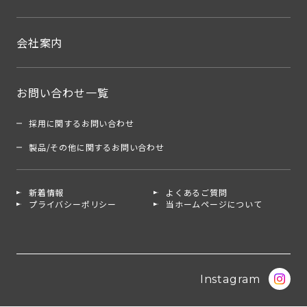
会社案内
お問い合わせ一覧
採用に関するお問い合わせ
製品/その他に関するお問い合わせ
新着情報
よくあるご質問
プライバシーポリシー
当ホームページについて
Instagram