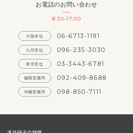
お電話のお問い合わせ
8:30-17:00
06-6713-1191
大阪本社
096-235-3030
九州支社
03-3443-6781
東京支社
092-409-8688
福岡営業所
098-850-7111
沖縄営業所
浅井硝子の特徴