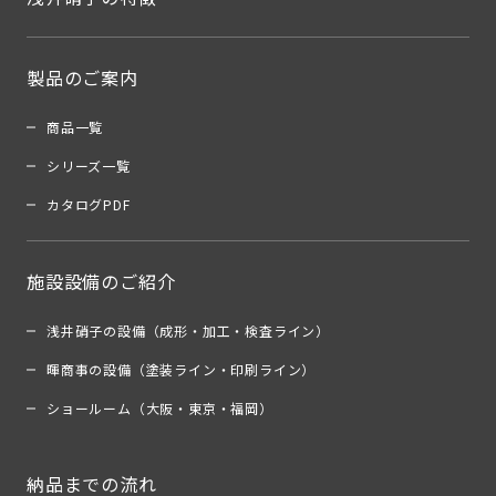
製品のご案内
商品一覧
シリーズ一覧
カタログPDF
施設設備のご紹介
浅井硝子の設備（成形・加工・検査ライン）
暉商事の設備（塗装ライン・印刷ライン）
ショールーム（大阪・東京・福岡）
納品までの流れ