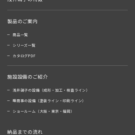
製品のご案内
商品一覧
シリーズ一覧
カタログPDF
施設設備のご紹介
浅井硝子の設備（成形・加工・検査ライン）
暉商事の設備（塗装ライン・印刷ライン）
ショールーム（大阪・東京・福岡）
納品までの流れ