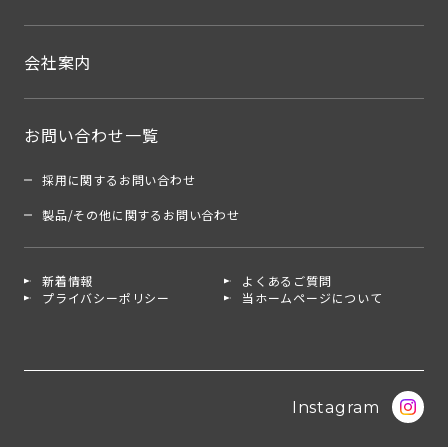
会社案内
お問い合わせ一覧
採用に関するお問い合わせ
製品/その他に関するお問い合わせ
新着情報
よくあるご質問
プライバシーポリシー
当ホームページについて
Instagram