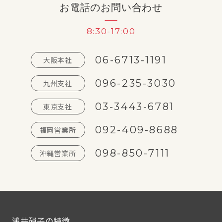
お電話のお問い合わせ
8:30-17:00
06-6713-1191
大阪本社
096-235-3030
九州支社
03-3443-6781
東京支社
092-409-8688
福岡営業所
098-850-7111
沖縄営業所
浅井硝子の特徴