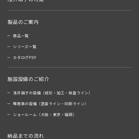
製品のご案内
商品一覧
シリーズ一覧
カタログPDF
施設設備のご紹介
浅井硝子の設備（成形・加工・検査ライン）
暉商事の設備（塗装ライン・印刷ライン）
ショールーム（大阪・東京・福岡）
納品までの流れ