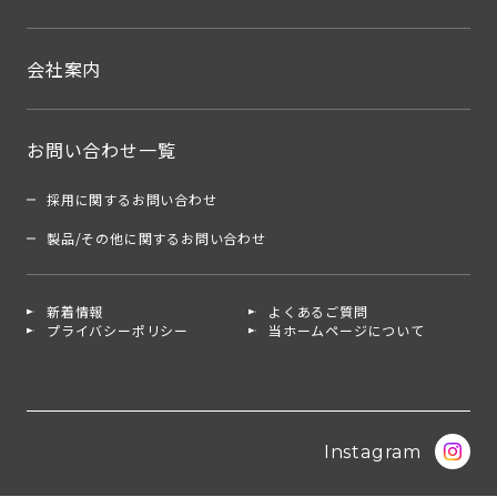
会社案内
お問い合わせ一覧
採用に関するお問い合わせ
製品/その他に関するお問い合わせ
新着情報
よくあるご質問
プライバシーポリシー
当ホームページについて
Instagram