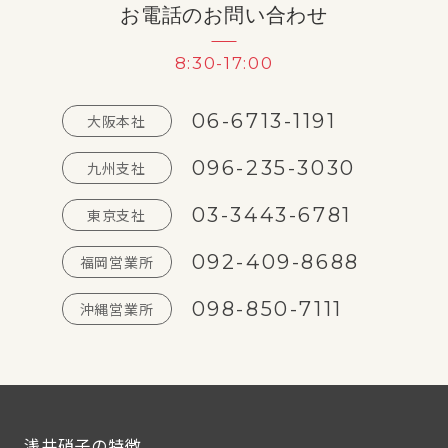
お電話のお問い合わせ
8:30-17:00
06-6713-1191
大阪本社
096-235-3030
九州支社
03-3443-6781
東京支社
092-409-8688
福岡営業所
098-850-7111
沖縄営業所
浅井硝子の特徴