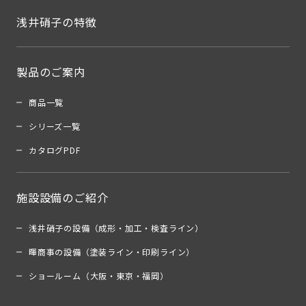
浅井硝子の特徴
製品のご案内
商品一覧
シリーズ一覧
カタログPDF
施設設備のご紹介
浅井硝子の設備（成形・加工・検査ライン）
暉商事の設備（塗装ライン・印刷ライン）
ショールーム（大阪・東京・福岡）