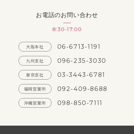
お電話のお問い合わせ
8:30-17:00
06-6713-1191
大阪本社
096-235-3030
九州支社
03-3443-6781
東京支社
092-409-8688
福岡営業所
098-850-7111
沖縄営業所