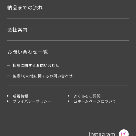
納品までの流れ
会社案内
お問い合わせ一覧
採用に関するお問い合わせ
製品/その他に関するお問い合わせ
新着情報
よくあるご質問
プライバシーポリシー
当ホームページについて
Instagram