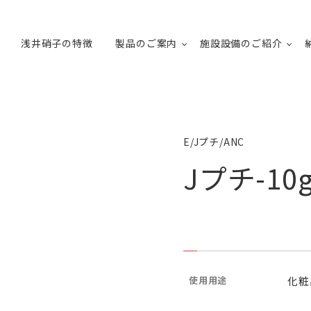
浅井硝子の特徴
製品のご案内
施設設備のご紹介
E/Jプチ/ANC
Jプチ-10
使用用途
化粧