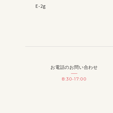
E-2g
お電話のお問い合わせ
8:30-17:00