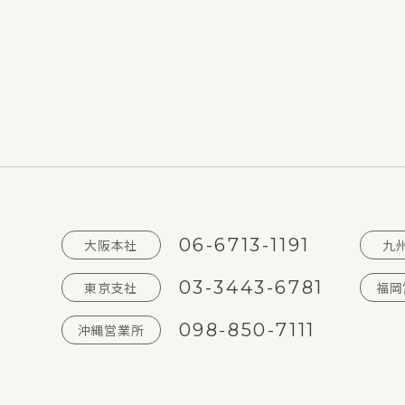
06-6713-1191
大阪本社
九
03-3443-6781
東京支社
福岡
098-850-7111
沖縄営業所