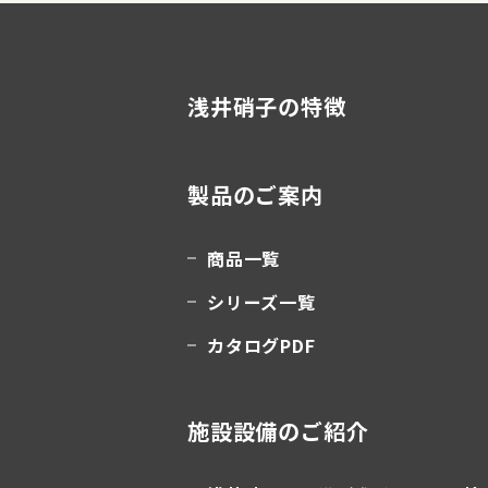
浅井硝子の特徴
製品のご案内
商品一覧
シリーズ一覧
カタログPDF
施設設備のご紹介