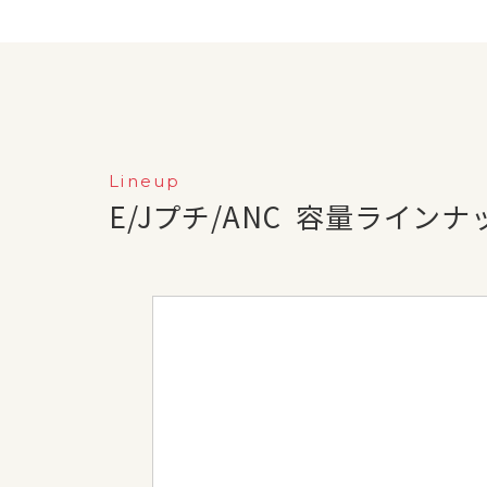
Lineup
E/Jプチ/ANC
容量ラインナ