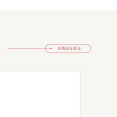
全商品を見る