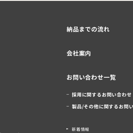
納品までの流れ
会社案内
お問い合わせ一覧
採用に関するお問い合わせ
製品/その他に関するお問
新着情報