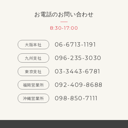
お電話のお問い合わせ
8:30-17:00
06-6713-1191
大阪本社
096-235-3030
九州支社
03-3443-6781
東京支社
092-409-8688
福岡営業所
098-850-7111
沖縄営業所