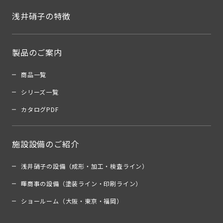
浅井硝子の特徴
製品のご案内
商品一覧
シリーズ一覧
カタログPDF
施設設備のご紹介
浅井硝子の設備（成形・加工・検査ライン）
暉商事の設備（塗装ライン・印刷ライン）
ショールーム（大阪・東京・福岡）