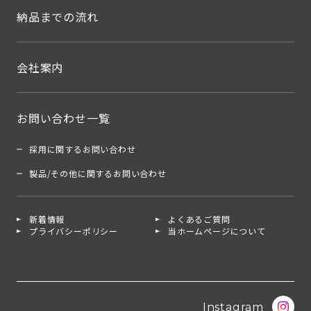
納品までの流れ
会社案内
お問い合わせ一覧
採用に関するお問い合わせ
製品/その他に関するお問い合わせ
新着情報
よくあるご質問
プライバシーポリシー
当ホームページについて
Instagram