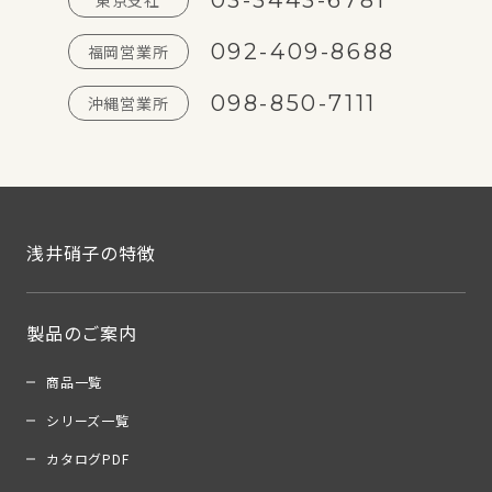
03-3443-6781
東京支社
092-409-8688
福岡営業所
098-850-7111
沖縄営業所
浅井硝子の特徴
製品のご案内
商品一覧
シリーズ一覧
カタログPDF