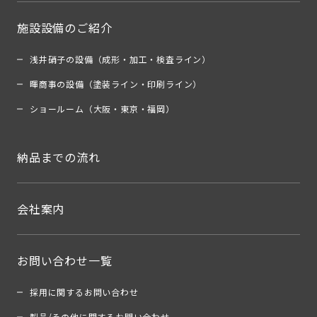
施設設備のご紹介
浅井硝子の設備（成形・加工・検査ライン）
暉商事の設備（塗装ライン・印刷ライン）
ショールーム（大阪・東京・福岡）
納品までの流れ
会社案内
お問い合わせ一覧
採用に関するお問い合わせ
製品/その他に関するお問い合わせ