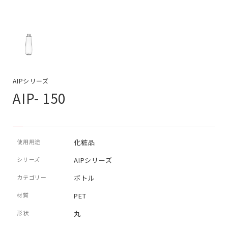
AIPシリーズ
AIP- 150
使用用途
化粧品
シリーズ
AIPシリーズ
カテゴリー
ボトル
材質
PET
形状
丸