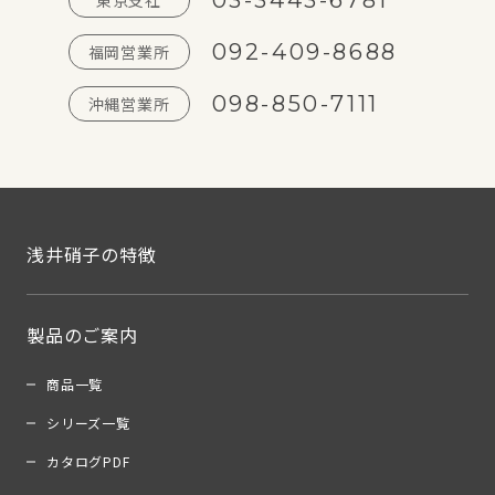
03-3443-6781
東京支社
092-409-8688
福岡営業所
098-850-7111
沖縄営業所
浅井硝子の特徴
製品のご案内
商品一覧
シリーズ一覧
カタログPDF