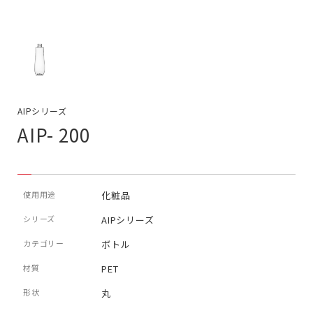
AIPシリーズ
AIP- 200
使用用途
化粧品
シリーズ
AIPシリーズ
カテゴリー
ボトル
材質
PET
形状
丸