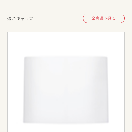
適合キャップ
全商品を見る