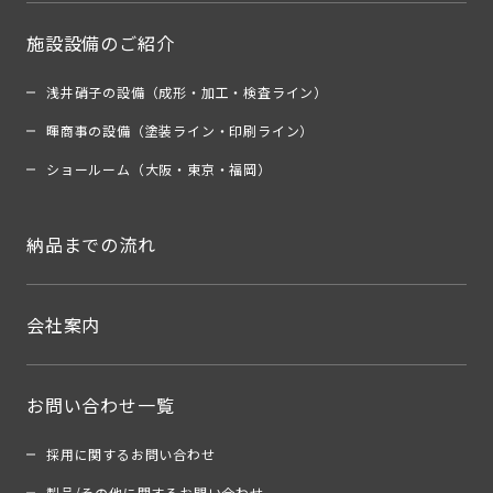
施設設備のご紹介
浅井硝子の設備（成形・加工・検査ライン）
暉商事の設備（塗装ライン・印刷ライン）
ショールーム（大阪・東京・福岡）
納品までの流れ
会社案内
お問い合わせ一覧
採用に関するお問い合わせ
製品/その他に関するお問い合わせ