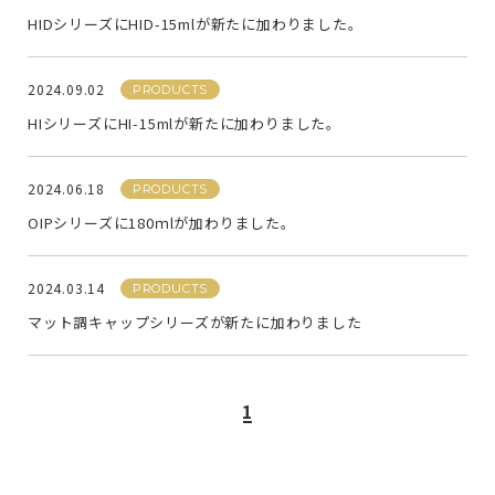
HIDシリーズにHID-15mlが新たに加わりました。
2024.09.02
PRODUCTS
HIシリーズにHI-15mlが新たに加わりました。
2024.06.18
PRODUCTS
OIPシリーズに180ｍlが加わりました。
2024.03.14
PRODUCTS
マット調キャップシリーズが新たに加わりました
1