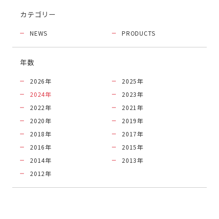
カテゴリー
NEWS
PRODUCTS
年数
2026
年
2025
年
2024
年
2023
年
2022
年
2021
年
2020
年
2019
年
2018
年
2017
年
2016
年
2015
年
2014
年
2013
年
2012
年