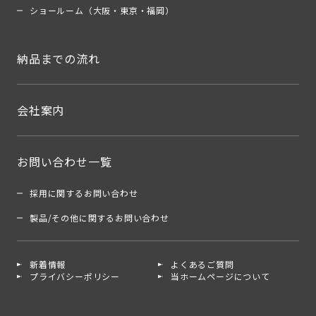
ショールーム（大阪・東京・福岡）
納品までの流れ
会社案内
お問い合わせ一覧
採用に関するお問い合わせ
製品/その他に関するお問い合わせ
新着情報
よくあるご質問
プライバシーポリシー
当ホームページについて