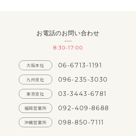
お電話のお問い合わせ
8:30-17:00
06-6713-1191
大阪本社
096-235-3030
九州支社
03-3443-6781
東京支社
092-409-8688
福岡営業所
098-850-7111
沖縄営業所