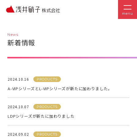
menu
News
新着情報
2024.10.16
PRODUCTS
A-VIPシリーズとL-VIPシリーズが新たに加わりました。
2024.10.07
PRODUCTS
LDPシリーズが新たに加わりました
2024.09.02
PRODUCTS