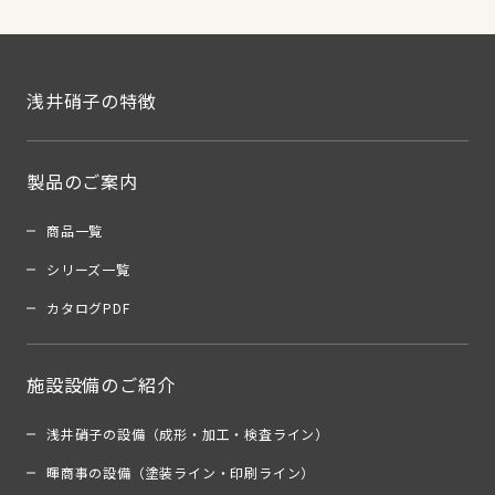
浅井硝子の特徴
製品のご案内
商品一覧
シリーズ一覧
カタログPDF
施設設備のご紹介
浅井硝子の設備（成形・加工・検査ライン）
暉商事の設備（塗装ライン・印刷ライン）