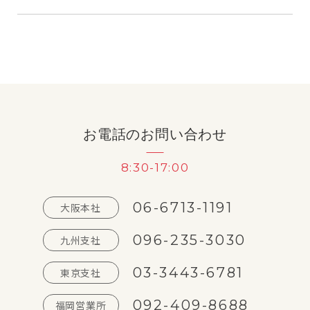
お電話のお問い合わせ
8:30-17:00
06-6713-1191
大阪本社
096-235-3030
九州支社
03-3443-6781
東京支社
092-409-8688
福岡営業所