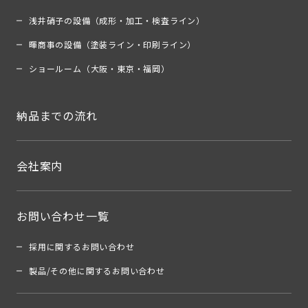
浅井硝子の設備（成形・加工・検査ライン）
暉商事の設備（塗装ライン・印刷ライン）
ショールーム（大阪・東京・福岡）
納品までの流れ
会社案内
お問い合わせ一覧
採用に関するお問い合わせ
製品/その他に関するお問い合わせ