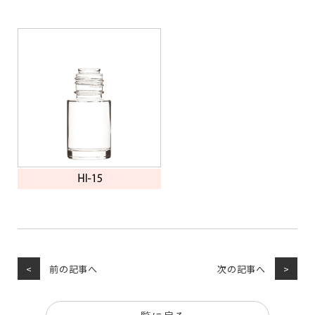
前の記事へ
次の記事へ