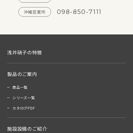
098-850-7111
沖縄営業所
浅井硝子の特徴
製品のご案内
商品一覧
シリーズ一覧
カタログPDF
施設設備のご紹介