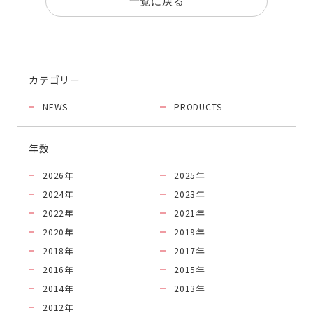
一覧に戻る
カテゴリー
NEWS
PRODUCTS
年数
2026
年
2025
年
2024
年
2023
年
2022
年
2021
年
2020
年
2019
年
2018
年
2017
年
2016
年
2015
年
2014
年
2013
年
2012
年