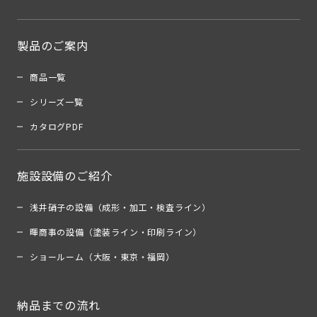
製品のご案内
商品一覧
シリーズ一覧
カタログPDF
施設設備のご紹介
浅井硝子の設備（成形・加工・検査ライン）
暉商事の設備（塗装ライン・印刷ライン）
ショールーム（大阪・東京・福岡）
納品までの流れ