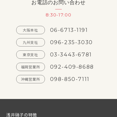
お電話のお問い合わせ
8:30-17:00
06-6713-1191
大阪本社
096-235-3030
九州支社
03-3443-6781
東京支社
092-409-8688
福岡営業所
098-850-7111
沖縄営業所
浅井硝子の特徴