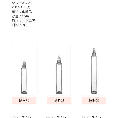
シリーズ：A-
VIPシリーズ
用途：化粧品
容量：150ｍl
形状：スクエア
材質：PET
シリーズ：L-
シリーズ：L-
シリーズ：L-