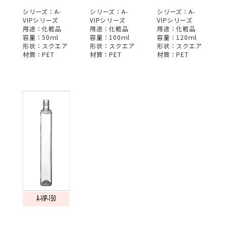
シリーズ：A-
シリーズ：A-
シリーズ：A-
VIPシリーズ
VIPシリーズ
VIPシリーズ
用途：化粧品
用途：化粧品
用途：化粧品
容量：50ｍl
容量：100ｍl
容量：120ｍl
形状：スクエア
形状：スクエア
形状：スクエア
材質：PET
材質：PET
材質：PET