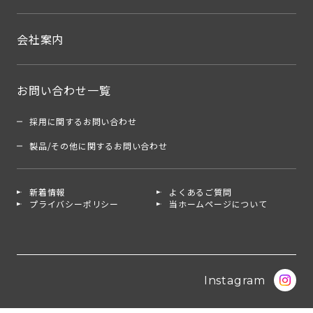
会社案内
お問い合わせ一覧
採用に関するお問い合わせ
製品/その他に関するお問い合わせ
新着情報
よくあるご質問
プライバシーポリシー
当ホームページについて
Instagram