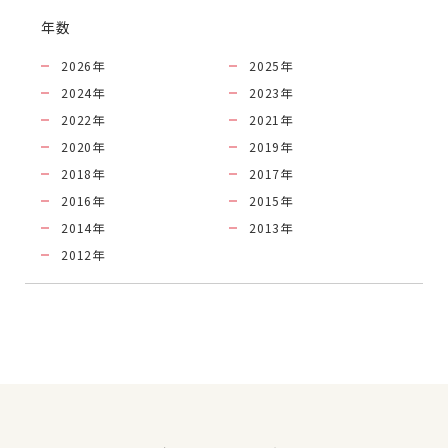
年数
2026
年
2025
年
2024
年
2023
年
2022
年
2021
年
2020
年
2019
年
2018
年
2017
年
2016
年
2015
年
2014
年
2013
年
2012
年